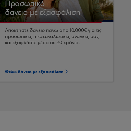
Προσωπικό
δάνειο με εξασφάλιση
Αποκτήστε δάνειο πάνω από 10.000€ για τις
προσωπικές ή καταναλωτικές ανάγκες σας
και εξοφλήστε μέσα σε 20 χρόνια.
Θέλω δάνειο με εξασφάλιση