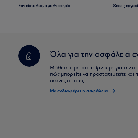
Εάν είστε Άτομα με Αναπηρία
Θέσεις εργασ
Όλα για την ασφάλειά σ
Μάθετε τι μέτρα παίρνουμε για την α
πώς μπορείτε να προστατευτείτε και πο
συχνές απάτες.
Με ενδιαφέρει η ασφάλεια