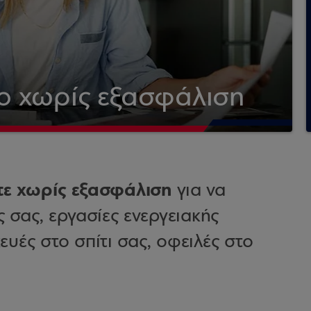
ο χωρίς εξασφάλιση
τε χωρίς εξασφάλιση
για να
 σας, εργασίες ενεργειακής
ευές στο σπίτι σας, οφειλές στο