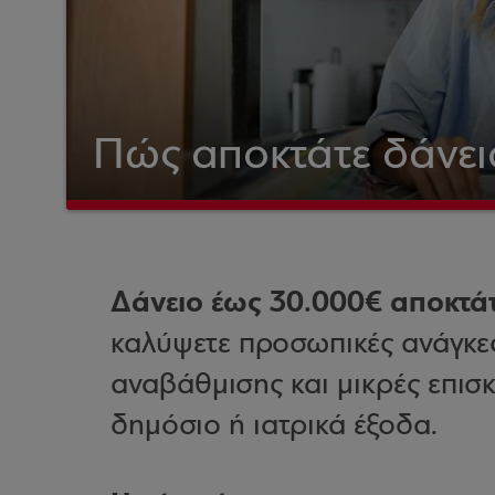
Πώς αποκτάτε δάνει
Δάνειο έως 30.000€ αποκτά
καλύψετε προσωπικές ανάγκες
αναβάθμισης και μικρές επισκ
δημόσιο ή ιατρικά έξοδα.