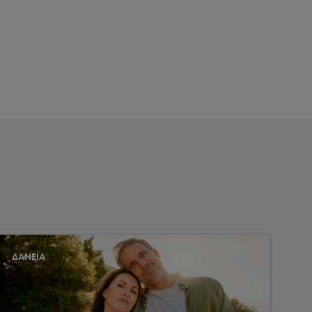
ΔΑΝΕΙΑ