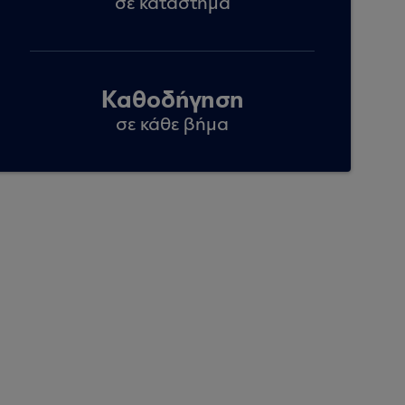
σε κατάστημα
Καθοδήγηση
σε κάθε βήμα