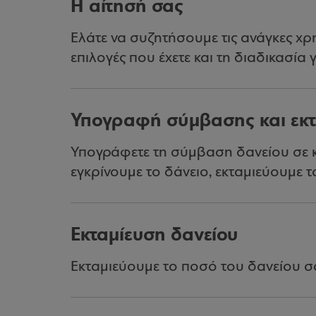
Η αίτησή σας
Ελάτε να συζητήσουμε τις ανάγκες χρ
επιλογές που έχετε και τη διαδικασία 
Υπογραφή σύμβασης και εκτ
Υπογράφετε τη σύμβαση δανείου σε 
εγκρίνουμε το δάνειο, εκταμιεύουμε 
Εκταμίευση δανείου
Εκταμιεύουμε το ποσό του δανείου σα