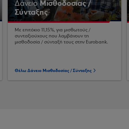
Μισθοδοσίας /
Δάνειο
Σύνταξης
Με επιτόκιο 11,15%, για μισθωτούς /
συνταξιούχους που λαμβάνουν τη
μισθοδοσία / σύνταξή τους στην Eurobank.
Θέλω Δάνειο Μισθοδοσίας / Σύνταξης