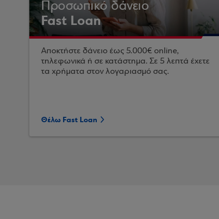
Προσωπικό δάνειο
Fast Loan
Αποκτήστε δάνειο έως 5.000€ online,
τηλεφωνικά ή σε κατάστημα. Σε 5 λεπτά έχετε
τα χρήματα στον λογαριασμό σας.
Θέλω Fast Loan