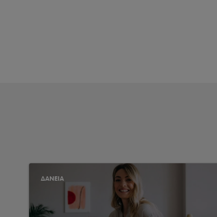
ΔΑΝΕΙΑ