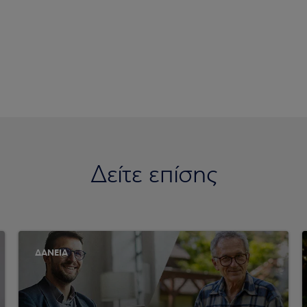
Δείτε επίσης
ΔΑΝΕΙΑ