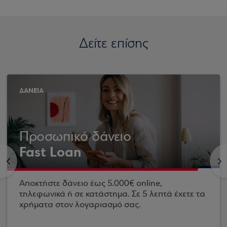
Δείτε επίσης
ΔΑΝΕΙΑ
Προσωπικό δάνειο
Fast Loan
<
>
Αποκτήστε δάνειο έως 5.000€ online,
τηλεφωνικά ή σε κατάστημα. Σε 5 λεπτά έχετε τα
χρήματα στον λογαριασμό σας.