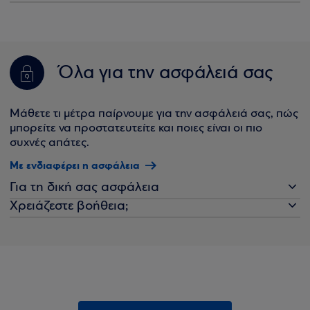
Όλα για την ασφάλειά σας
Μάθετε τι μέτρα παίρνουμε για την ασφάλειά σας, πώς
μπορείτε να προστατευτείτε και ποιες είναι οι πιο
συχνές απάτες.
Με ενδιαφέρει η ασφάλεια
Για τη δική σας ασφάλεια
Χρειάζεστε βοήθεια;