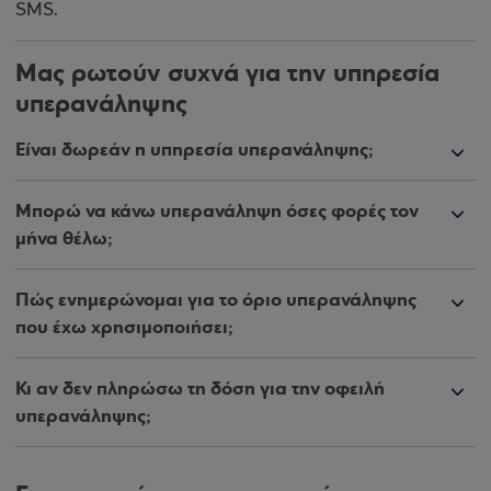
SMS.
Μας ρωτούν συχνά για την υπηρεσία
υπερανάληψης
Είναι δωρεάν η υπηρεσία υπερανάληψης;
Μπορώ να κάνω υπερανάληψη όσες φορές τον
μήνα θέλω;
Πώς ενημερώνομαι για το όριο υπερανάληψης
που έχω χρησιμοποιήσει;
Κι αν δεν πληρώσω τη δόση για την οφειλή
υπερανάληψης;