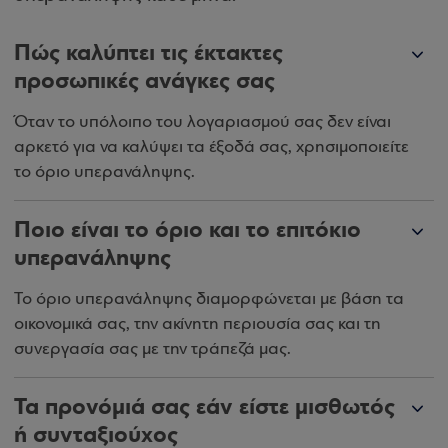
Πώς καλύπτει τις έκτακτες
προσωπικές ανάγκες σας
Όταν το υπόλοιπο του λογαριασμού σας δεν είναι
αρκετό για να καλύψει τα έξοδά σας, χρησιμοποιείτε
το όριο υπερανάληψης.
Ποιο είναι το όριο και το επιτόκιο
υπερανάληψης
Το όριο υπερανάληψης διαμορφώνεται με βάση τα
οικονομικά σας, την ακίνητη περιουσία σας και τη
συνεργασία σας με την τράπεζά μας.
Τα προνόμιά σας εάν είστε μισθωτός
ή συνταξιούχος