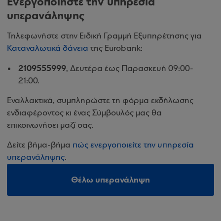
Ενεργοποιήστε την υπηρεσία
υπερανάληψης
Τηλεφωνήστε στην Ειδική Γραμμή Εξυπηρέτησης για
Καταναλωτικά δάνεια
της Eurobank:
2109555999
, Δευτέρα έως Παρασκευή 09:00-
21:00.
Εναλλακτικά, συμπληρώστε τη φόρμα εκδήλωσης
ενδιαφέροντος κι ένας Σύμβουλός μας θα
επικοινωνήσει μαζί σας.
Δείτε βήμα-βήμα
πώς ενεργοποιείτε την υπηρεσία
υπερανάληψης
.
Θέλω υπερανάληψη