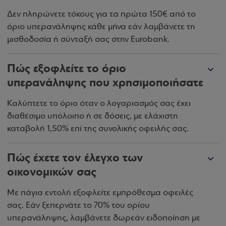
Δεν πληρώνετε τόκους για τα πρώτα 150€ από το
όριο υπερανάληψης κάθε μήνα εάν λαμβάνετε τη
μισθοδοσία ή σύνταξή σας στην Eurobank.
Πώς εξοφλείτε το όριο
υπερανάληψης που χρησιμοποιήσατε
Καλύπτετε το όριο όταν ο λογαριασμός σας έχει
διαθέσιμο υπόλοιπο ή σε δόσεις, με ελάχιστη
καταβολή 1,50% επί της συνολικής οφειλής σας.
Πώς έχετε τον έλεγχο των
οικονομικών σας
Με πάγια εντολή εξοφλείτε εμπρόθεσμα οφειλές
σας.
Εάν
ξεπερνάτε το 70% του ορίου
υπερανάληψης, λαμβάνετε δωρεάν ειδοποίηση με