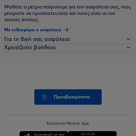
Μάθετε τι μέτρα παίρνουμε για την ασφάλειά σας, πώς
μπορείτε να προστατευτείτε και ποιες είναι οι πιο
συχνές απάτες.
Με ενδιαφέρει η ασφάλεια
Για τη δική σας ασφάλεια
Χρειάζεστε βοήθεια;
Προσβασιμότητα
Eurobank Mobile App