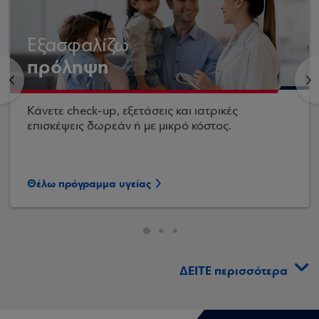
Εξασφαλίζω
πρόληψη
<
>
Κάνετε check-up, εξετάσεις και ιατρικές
επισκέψεις δωρεάν ή με μικρό κόστος.
Θέλω πρόγραμμα υγείας
ΔΕΙΤΕ περισσότερα