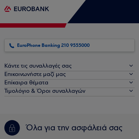
EuroPhone Banking 210 9555000
Κάντε τις συναλλαγές σας
Επικοινωνήστε μαζί μας
Επίκαιρα θέματα
Τιμολόγιο & Όροι συναλλαγών
Όλα για την ασφάλειά σας