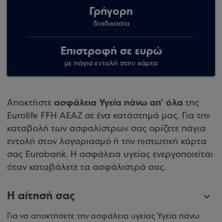
Γρήγορη
διαδικασία
Επιστροφή σε ευρώ
με πάγια εντολή στην κάρτα
ασφάλεια Υγεία πάνω απ’ όλα
Αποκτήστε
της
Eurolife FFH ΑΕΑΖ σε ένα κατάστημά μας. Για την
καταβολή των ασφαλίστρων σας ορίζετε πάγια
εντολή στον λογαριασμό ή την πιστωτική κάρτα
σας Eurobank. Η ασφάλεια υγείας ενεργοποιείται
όταν καταβάλετε τα ασφάλιστρά σας.
Η αίτησή σας
Για να αποκτήσετε την ασφάλεια υγείας Υγεία πάνω