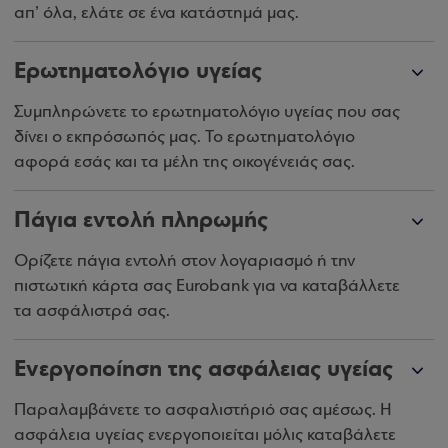
απ’ όλα, ελάτε σε ένα κατάστημά μας.
Ερωτηματολόγιο υγείας
Συμπληρώνετε το ερωτηματολόγιο υγείας που σας
δίνει ο εκπρόσωπός μας. Το ερωτηματολόγιο
αφορά εσάς και τα μέλη της οικογένειάς σας.
Πάγια εντολή πληρωμής
Ορίζετε πάγια εντολή στον λογαριασμό ή την
πιστωτική κάρτα σας Eurobank για να καταβάλλετε
τα ασφάλιστρά σας.
Ενεργοποίηση της ασφάλειας υγείας
Παραλαμβάνετε το ασφαλιστήριό σας αμέσως. Η
ασφάλεια υγείας ενεργοποιείται μόλις καταβάλετε