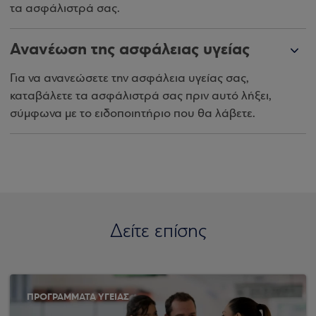
τα ασφάλιστρά σας.
Ανανέωση της ασφάλειας υγείας
Για να ανανεώσετε την ασφάλεια υγείας σας,
καταβάλετε τα ασφάλιστρά σας πριν αυτό λήξει,
σύμφωνα με το ειδοποιητήριο που θα λάβετε.
Δείτε επίσης
ΠΡΟΓΡΑΜΜΑΤΑ ΥΓΕΙΑΣ