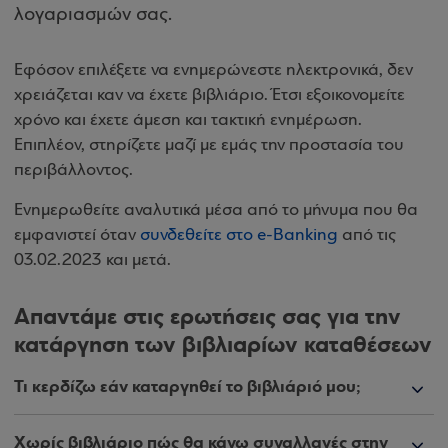
λογαριασμών σας.
Εφόσον επιλέξετε να ενημερώνεστε ηλεκτρονικά, δεν
χρειάζεται καν να έχετε βιβλιάριο. Έτσι εξοικονομείτε
χρόνο και έχετε άμεση και τακτική ενημέρωση.
Επιπλέον, στηρίζετε μαζί με εμάς την προστασία του
περιβάλλοντος.
Ενημερωθείτε αναλυτικά μέσα από το μήνυμα που θα
εμφανιστεί όταν
συνδεθείτε στο e-Banking
από τις
03.02.2023 και μετά.
Απαντάμε στις ερωτήσεις σας για την
κατάργηση των βιβλιαρίων καταθέσεων
Τι κερδίζω εάν καταργηθεί το βιβλιάριό μου;
Χωρίς βιβλιάριο πώς θα κάνω συναλλαγές στην