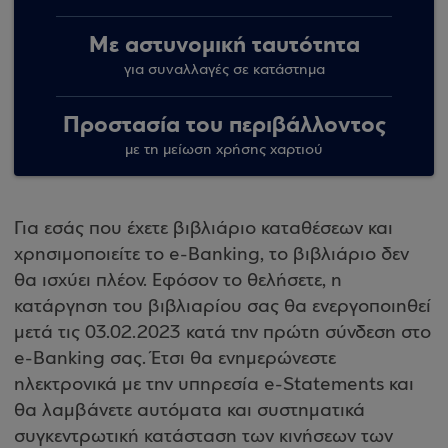
Με αστυνομική ταυτότητα
για συναλλαγές σε κατάστημα
Προστασία του περιβάλλοντος
με τη μείωση χρήσης χαρτιού
Για εσάς που έχετε βιβλιάριο καταθέσεων και
χρησιμοποιείτε το e-Banking, το βιβλιάριο δεν
θα ισχύει πλέον. Εφόσον το θελήσετε, η
κατάργηση του βιβλιαρίου σας θα ενεργοποιηθεί
μετά τις 03.02.2023 κατά την πρώτη σύνδεση στο
e-Banking σας. Έτσι θα ενημερώνεστε
ηλεκτρονικά με την υπηρεσία e-Statements και
θα λαμβάνετε αυτόματα και συστηματικά
συγκεντρωτική κατάσταση των κινήσεων των