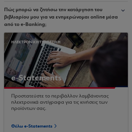
Πώς μπορώ να ζητήσω την κατάργηση του
βιβλιαρίου μου για να ενημερώνομαι online μέσα
από το e-Banking;
ΗΛΕΚΤΡΟΝΙΚΗ ΤΡΑΠΕΖΙΚΗ
e-Statements
Προστατεύστε το περιβάλλον λαμβάνοντας
ηλεκτρονικά αντίγραφα για τις κινήσεις των
προϊόντων σας.
Θέλω e-Statements