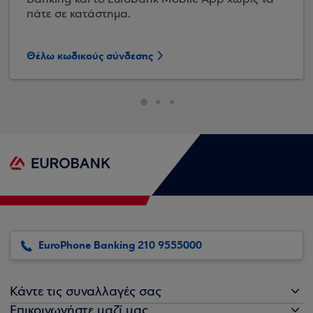
πάτε σε κατάστημα.
Θέλω κωδικούς σύνδεσης
EuroPhone Banking 210 9555000
Κάντε τις συναλλαγές σας
Επικοινωνήστε μαζί μας