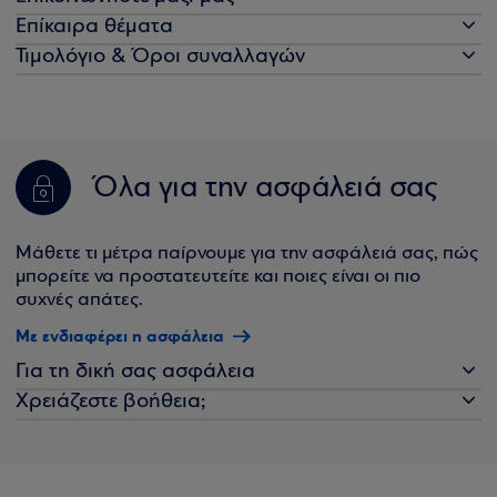
Επίκαιρα θέματα
Τιμολόγιο & Όροι συναλλαγών
Όλα για την ασφάλειά σας
Μάθετε τι μέτρα παίρνουμε για την ασφάλειά σας, πώς
μπορείτε να προστατευτείτε και ποιες είναι οι πιο
συχνές απάτες.
Με ενδιαφέρει η ασφάλεια
Για τη δική σας ασφάλεια
Χρειάζεστε βοήθεια;