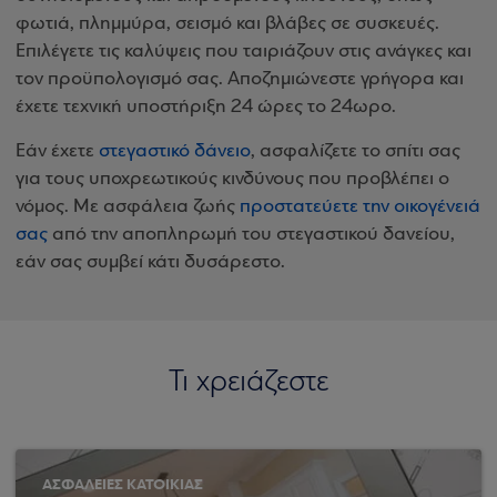
φωτιά, πλημμύρα, σεισμό και βλάβες σε συσκευές.
Επιλέγετε τις καλύψεις που ταιριάζουν στις ανάγκες και
τον προϋπολογισμό σας. Αποζημιώνεστε γρήγορα και
έχετε τεχνική υποστήριξη 24 ώρες το 24ωρο.
Εάν έχετε
στεγαστικό δάνειο
, ασφαλίζετε το σπίτι σας
για τους υποχρεωτικούς κινδύνους που προβλέπει ο
νόμος. Με ασφάλεια ζωής
προστατεύετε την οικογένειά
σας
από την αποπληρωμή του στεγαστικού δανείου,
εάν σας συμβεί κάτι δυσάρεστο.
Τι χρειάζεστε
ΑΣΦΑΛΕΙΕΣ ΚΑΤΟΙΚΙΑΣ