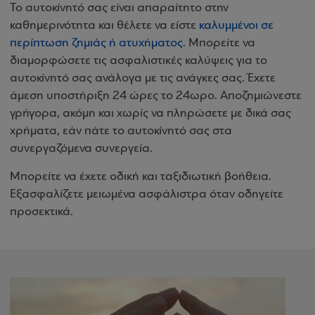
Το αυτοκίνητό σας είναι απαραίτητο στην
καθημερινότητα και θέλετε να είστε
καλυμμένοι σε
περίπτωση ζημιάς ή ατυχήματος
. Μπορείτε να
διαμορφώσετε τις ασφαλιστικές καλύψεις για το
αυτοκίνητό σας ανάλογα με τις ανάγκες σας. Έχετε
άμεση υποστήριξη 24 ώρες το 24ωρο. Αποζημιώνεστε
γρήγορα, ακόμη και χωρίς να πληρώσετε με δικά σας
χρήματα, εάν πάτε το αυτοκίνητό σας στα
συνεργαζόμενα συνεργεία.
Μπορείτε να έχετε οδική και ταξιδιωτική βοήθεια.
Εξασφαλίζετε μειωμένα ασφάλιστρα όταν οδηγείτε
προσεκτικά.