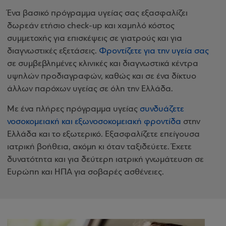
Ένα βασικό πρόγραμμα υγείας σας εξασφαλίζει
δωρεάν ετήσιο check-up και χαμηλό κόστος
συμμετοχής για επισκέψεις σε γιατρούς και για
διαγνωστικές εξετάσεις.
Φροντίζετε για την υγεία σας
σε συμβεβλημένες κλινικές και διαγνωστικά κέντρα
υψηλών προδιαγραφών, καθώς και σε ένα δίκτυο
άλλων παρόχων υγείας σε όλη την Ελλάδα.
Με ένα πλήρες πρόγραμμα υγείας
συνδυάζετε
νοσοκομειακή και εξωνοσοκομειακή φροντίδα
στην
Ελλάδα και το εξωτερικό. Εξασφαλίζετε επείγουσα
ιατρική βοήθεια, ακόμη κι όταν ταξιδεύετε. Έχετε
δυνατότητα και για δεύτερη ιατρική γνωμάτευση σε
Ευρώπη και ΗΠΑ για σοβαρές ασθένειες.