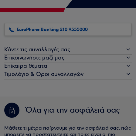
EuroPhone Banking 210 9555000
Κάντε τις συναλλαγές σας
Επικοινωνήστε μαζί μας
Επίκαιρα θέματα
Τιμολόγιο & Όροι συναλλαγών
Όλα για την ασφάλειά σας
Μάθετε τι μέτρα παίρνουμε για την ασφάλειά σας, πώς
μπορείτε να προστατευτείτε και ποιες είναι οι πιο