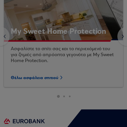
My Sweet Home Protection
<
>
Ασφαλίστε το σπίτι σας και το περιεχόμενό του
για ζημιές από απρόοπτα γεγονότα με My Sweet
Home Protection.
Θέλω ασφάλεια σπιτιού