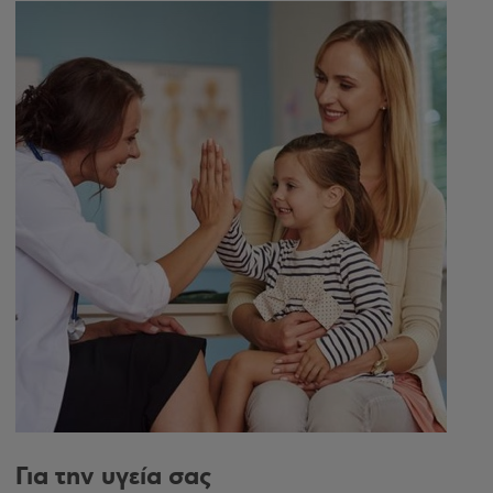
Για την υγεία σας