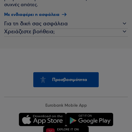
συχνές απάτες.
Με ενδιαφέρει η ασφάλεια
Για τη δική σας ασφάλεια
Χρειάζεστε βοήθεια;
Προσβασιμότητα
Eurobank Mobile App