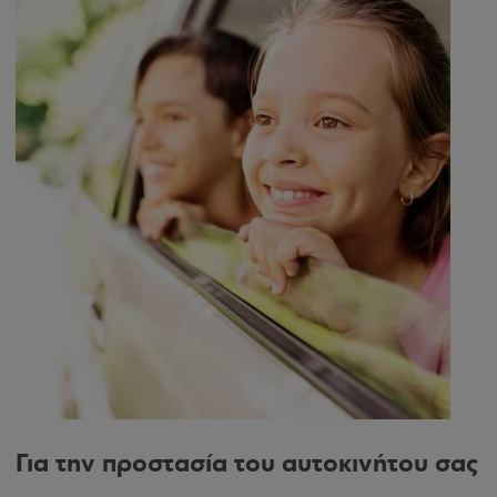
Για την προστασία του αυτοκινήτου σας