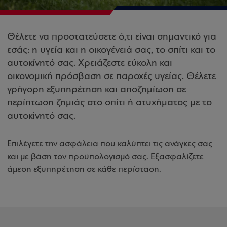
Θέλετε να προστατεύσετε ό,τι είναι σημαντικό για
εσάς: η υγεία και η οικογένειά σας, το σπίτι και το
αυτοκίνητό σας. Χρειάζεστε εύκολη και
οικονομική πρόσβαση σε παροχές υγείας. Θέλετε
γρήγορη εξυπηρέτηση και αποζημίωση σε
περίπτωση ζημιάς στο σπίτι ή ατυχήματος με το
αυτοκίνητό σας.
Επιλέγετε την ασφάλεια που καλύπτει τις ανάγκες σας
και με βάση τον προϋπολογισμό σας. Εξασφαλίζετε
άμεση εξυπηρέτηση σε κάθε περίσταση.