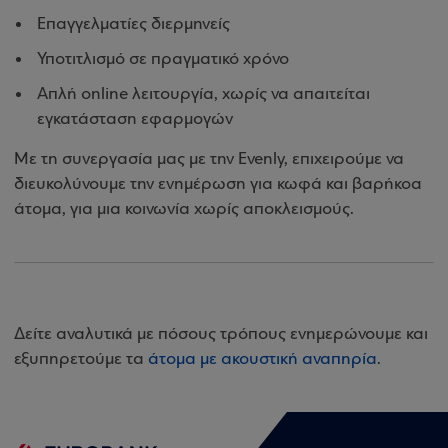
Επαγγελματίες διερμηνείς
Υποτιτλισμό σε πραγματικό χρόνο
Απλή online λειτουργία, χωρίς να απαιτείται
εγκατάσταση εφαρμογών
Με τη συνεργασία μας με την Evenly, επιχειρούμε να
διευκολύνουμε την ενημέρωση για κωφά και βαρήκοα
άτομα, για μια κοινωνία χωρίς αποκλεισμούς.
Δείτε αναλυτικά με πόσους τρόπους ενημερώνουμε και
εξυπηρετούμε τα
άτομα με ακουστική αναπηρία
.