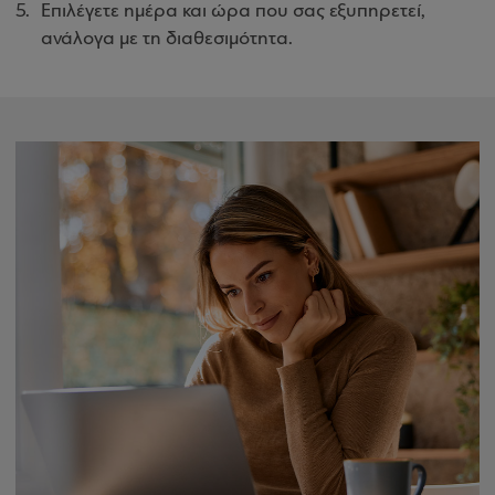
Επιλέγετε ημέρα και ώρα που σας εξυπηρετεί,
ανάλογα με τη διαθεσιμότητα.