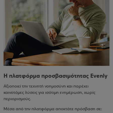
Η πλατφόρμα προσβασιμότητας Evenly
Αξιοποιεί την τεχνητή νοημοσύνη και παρέχει
καινοτόμες λύσεις για ισότιμη ενημέρωση, χωρίς
περιορισμούς.
Μέσα από την πλατφόρμα αποκτάτε πρόσβαση σε: