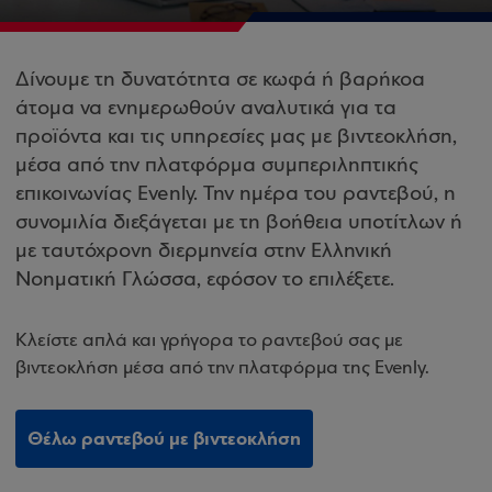
Δίνουμε τη δυνατότητα σε κωφά ή βαρήκοα
άτομα να ενημερωθούν αναλυτικά για τα
προϊόντα και τις υπηρεσίες μας με βιντεοκλήση,
μέσα από την πλατφόρμα συμπεριληπτικής
επικοινωνίας Evenly. Την ημέρα του ραντεβού, η
συνομιλία διεξάγεται με τη βοήθεια υποτίτλων ή
με ταυτόχρονη διερμηνεία στην Ελληνική
Νοηματική Γλώσσα, εφόσον το επιλέξετε.
Κλείστε απλά και γρήγορα το ραντεβού σας με
βιντεοκλήση μέσα από την πλατφόρμα της Evenly.
Θέλω ραντεβού με βιντεοκλήση