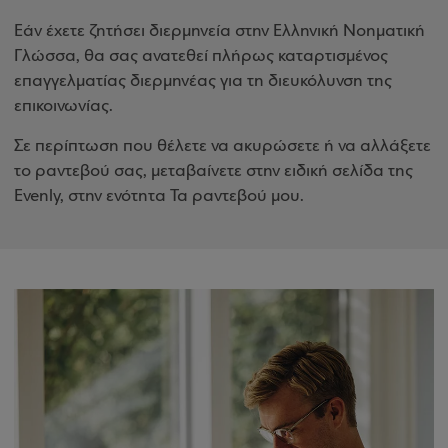
Εάν έχετε ζητήσει διερμηνεία στην Ελληνική Νοηματική
Γλώσσα, θα σας ανατεθεί πλήρως καταρτισμένος
επαγγελματίας διερμηνέας για τη διευκόλυνση της
επικοινωνίας.
Σε περίπτωση που θέλετε να ακυρώσετε ή να αλλάξετε
το ραντεβού σας, μεταβαίνετε στην ειδική σελίδα της
Evenly, στην ενότητα Τα ραντεβού μου.