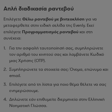
Απλή διαδικασία ραντεβού
Θέλω ραντεβού με βιντεοκλήση
Επιλέγετε
για να
μεταφερθείτε στην ειδική σελίδα της Evenly. Εκεί
Προγραμματισμός ραντεβού
επιλέγετε
και στη
συνέχεια:
Για την ασφαλή ταυτοποίησή σας, συμπληρώνετε
τον αριθμό του κινητού σας και λαμβάνετε Κωδικό
μιας Χρήσης (OTP).
Συμπληρώνετε τα στοιχεία σας: Όνομα, επώνυμο και
email.
Επιλέγετε από τη λίστα για ποιο θέμα θέλετε να σας
ενημερώσουμε.
Δηλώνετε εάν επιθυμείτε διερμηνεία στην Ελληνική
Νοηματική Γλώσσα.