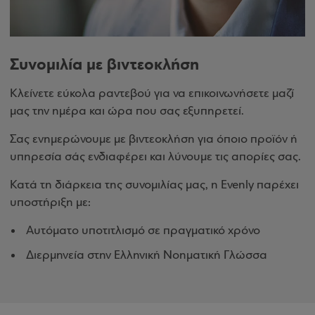
Συνομιλία με βιντεοκλήση
Κλείνετε εύκολα ραντεβού για να επικοινωνήσετε μαζί
μας την ημέρα και ώρα που σας εξυπηρετεί.
Σας ενημερώνουμε με βιντεοκλήση για όποιο προϊόν ή
υπηρεσία σάς ενδιαφέρει και λύνουμε τις απορίες σας.
Κατά τη διάρκεια της συνομιλίας μας, η Evenly παρέχει
υποστήριξη με:
Αυτόματο υποτιτλισμό σε πραγματικό χρόνο
Διερμηνεία στην Ελληνική Νοηματική Γλώσσα