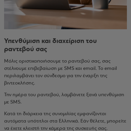
Υπενθύμιση και διαχείριση του
ραντεβού σας
Μόλις οριστικοποιήσουμε το ραντεβού σας, σας
στέλνουμε επιβεβαίωση με SMS και email. Το email
περιλαμβάνει τον σύνδεσμο για την έναρξη της
βιντεοκλήσης.
Την ημέρα του ραντεβού, λαμβάνετε ξανά υπενθύμιση
με SMS.
Κατά τη διάρκεια της συνομιλίας εμφανίζονται
αυτόματα υπότιτλοι στα Ελληνικά. Εάν θέλετε, μπορείτε
να έχετε κλειστή την κάμερα της συσκευής σας.