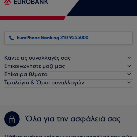
EuroPhone Banking 210 9555000
Κάντε τις συναλλαγές σας
Επικοινωνήστε μαζί μας
Επίκαιρα θέματα
Τιμολόγιο & Όροι συναλλαγών
Όλα για την ασφάλειά σας