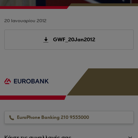
20 Ιανουαρίου 2012
GWF_20Jan2012
EuroPhone Banking 210 9555000