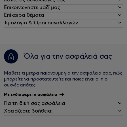
Κάντε τις συναλλαγές σας
Επικοινωνήστε μαζί μας
Επίκαιρα θέματα
Τιμολόγιο & Όροι συναλλαγών
Όλα για την ασφάλειά σας
Μάθετε τι μέτρα παίρνουμε για την ασφάλειά σας, πώς
μπορείτε να προστατευτείτε και ποιες είναι οι πιο
συχνές απάτες.
Με ενδιαφέρει η ασφάλεια
Για τη δική σας ασφάλεια
Χρειάζεστε βοήθεια;