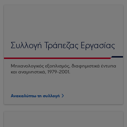
Συλλογή Τράπεζας Εργασίας
Μηχανολογικός εξοπλισμός, διαφημιστικά έντυπα
και αναμνηστικά, 1979-2001.
Ανακαλύπτω τη συλλογή