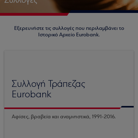
Συλλογές
Εξερευνήστε τις συλλογές που περιλαμβάνει το
Ιστορικό Αρχείο Eurobank.
Συλλογή Τράπεζας
Eurobank
Αφίσες, βραβεία και αναμνηστικά, 1991-2016.