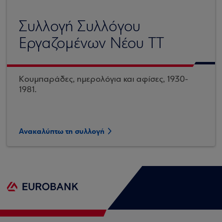
Συλλογή Συλλόγου
Εργαζομένων Νέου ΤΤ
Κουμπαράδες, ημερολόγια και αφίσες, 1930-
1981.
Ανακαλύπτω τη συλλογή