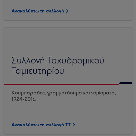
Ανακαλύπτω τη συλλογή
Συλλογή Ταχυδρομικού
Ταμιευτηρίου
Κουμπαράδες, γραμματόσημα και νομίσματα,
1924-2016.
Ανακαλύπτω τη συλλογή TT