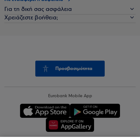
Για τη δική σας ασφάλεια
Χρειάζεστε βοήθεια;
Προσβασιμότητα
Eurobank Mobile App