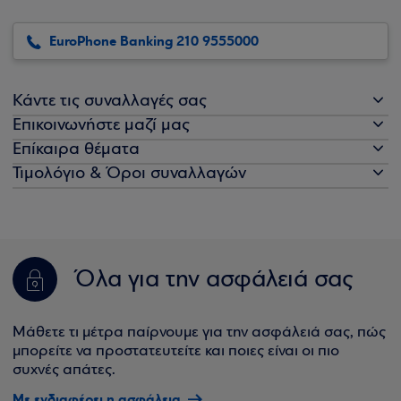
EuroPhone Banking 210 9555000
Κάντε τις συναλλαγές σας
Επικοινωνήστε μαζί μας
Επίκαιρα θέματα
Τιμολόγιο & Όροι συναλλαγών
Όλα για την ασφάλειά σας
Μάθετε τι μέτρα παίρνουμε για την ασφάλειά σας, πώς
μπορείτε να προστατευτείτε και ποιες είναι οι πιο
συχνές απάτες.
Με ενδιαφέρει η ασφάλεια