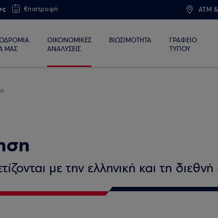
ος
€πιστροφή
ATM &
ΙΟΔΡΟΜΙΑ
ΟΙΚΟΝΟΜΙΚΕΣ
ΒΙΩΣΙΜΟΤΗΤΑ
ΓΡΑΦΕΙΟ
Α ΜΑΣ
ΑΝΑΛΥΣΕΙΣ
ΤΥΠΟΥ
ση
ηση
ίζονται με την ελληνική και τη διεθνή 