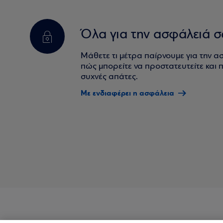
Όλα για την ασφάλειά σ
Μάθετε τι μέτρα παίρνουμε για την α
πώς μπορείτε να προστατευτείτε και πο
συχνές απάτες.
Με ενδιαφέρει η ασφάλεια