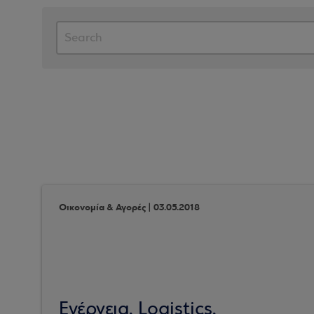
Οικονομία & Αγορές | 03.05.2018
Ενέργεια, Logistics,