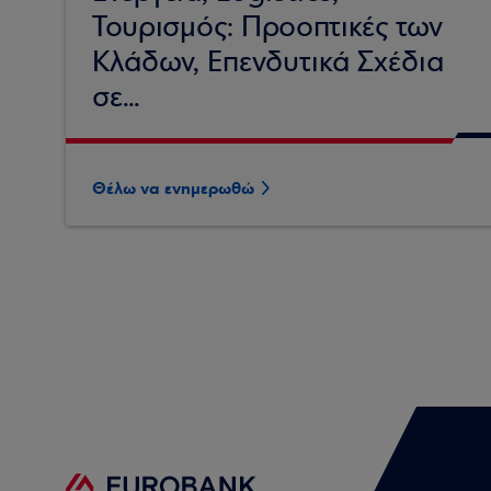
Τουρισμός: Προοπτικές των
Κλάδων, Επενδυτικά Σχέδια
σε...
Θέλω να ενημερωθώ