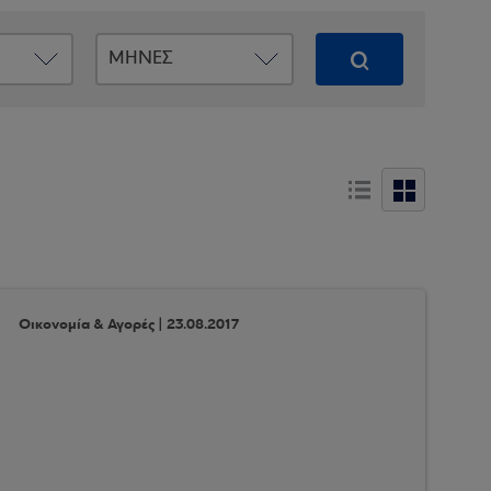
Οικονομία & Αγορές | 23.08.2017