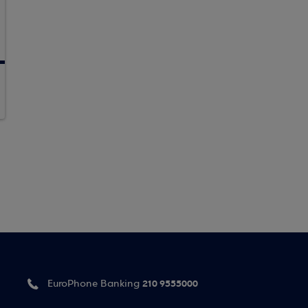
210 9555000
EuroPhone Banking