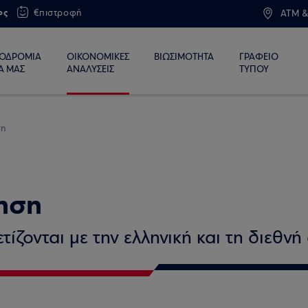
ος
€πιστροφή
ATM &
ΙΟΔΡΟΜΙΑ
ΟΙΚΟΝΟΜΙΚΕΣ
ΒΙΩΣΙΜΟΤΗΤΑ
ΓΡΑΦΕΙΟ
Α ΜΑΣ
ΑΝΑΛΥΣΕΙΣ
ΤΥΠΟΥ
ση
ηση
ίζονται με την ελληνική και τη διεθνή 