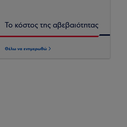
Το κόστος της αβεβαιότητας
Θέλω να ενημερωθώ