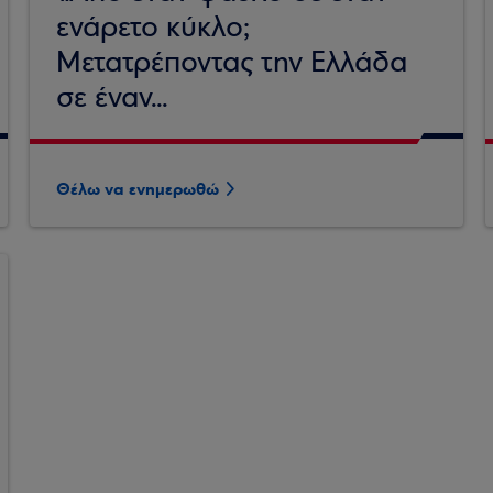
ενάρετο κύκλο;
Μετατρέποντας την Ελλάδα
σε έναν...
Θέλω να ενημερωθώ