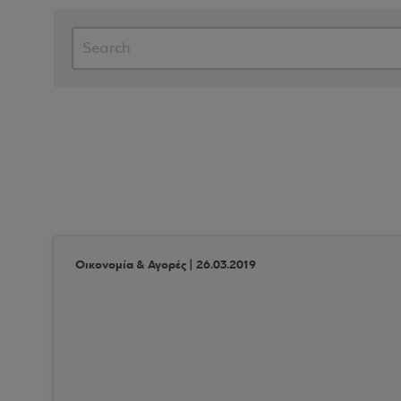
Οικονομία & Αγορές | 26.03.2019