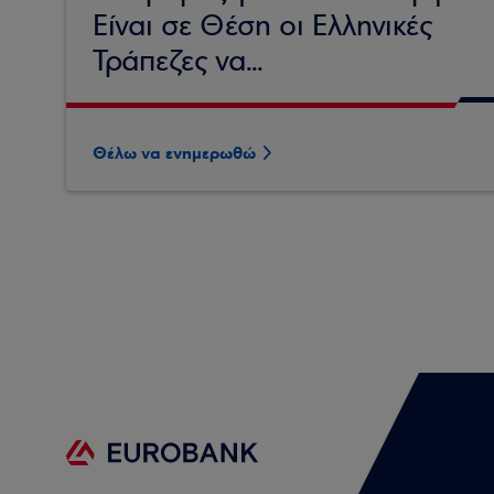
Είναι σε Θέση οι Ελληνικές
Τράπεζες να...
Θέλω να ενημερωθώ