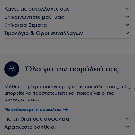
Κάντε τις συναλλαγές σας
Επικοινωνήστε μαζί μας
Επίκαιρα θέματα
Τιμολόγιο & Όροι συναλλαγών
Όλα για την ασφάλειά σας
Μάθετε τι μέτρα παίρνουμε για την ασφάλειά σας, πώς
μπορείτε να προστατευτείτε και ποιες είναι οι πιο
συχνές απάτες.
Με ενδιαφέρει η ασφάλεια
Για τη δική σας ασφάλεια
Χρειάζεστε βοήθεια;