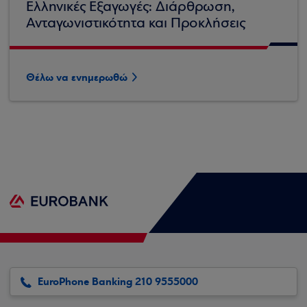
Ελληνικές Εξαγωγές: Διάρθρωση,
Ανταγωνιστικότητα και Προκλήσεις
Θέλω να ενημερωθώ
EuroPhone Banking 210 9555000