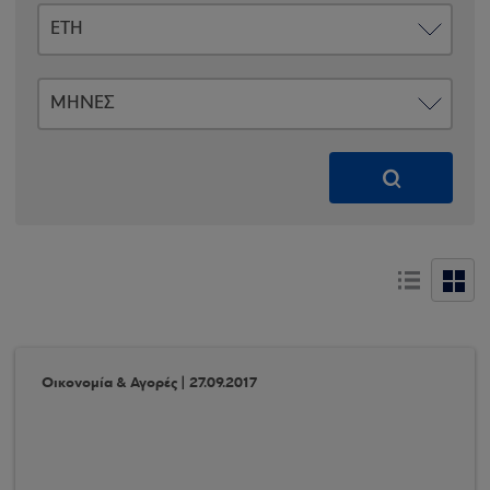
Οικονομία & Αγορές | 27.09.2017