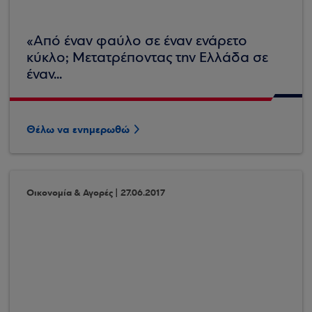
«Από έναν φαύλο σε έναν ενάρετο
κύκλο; Μετατρέποντας την Ελλάδα σε
έναν...
Θέλω να ενημερωθώ
Οικονομία & Αγορές | 27.06.2017