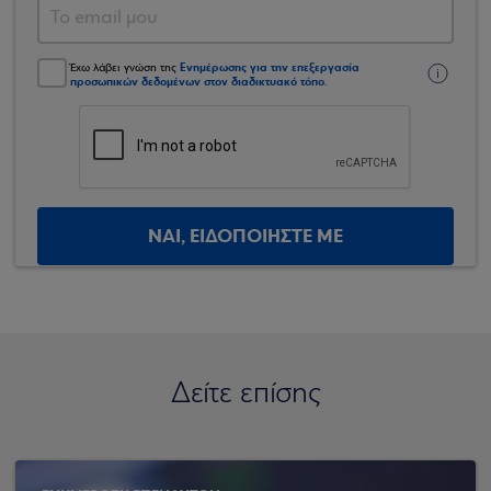
Ενημέρωσης για την επεξεργασία
Έχω λάβει γνώση της
προσωπικών δεδομένων στον διαδικτυακό τόπο
.
ΝΑΙ, ΕΙΔΟΠΟΙΗΣΤΕ ΜΕ
Δείτε επίσης