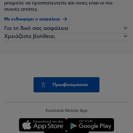
μπορείτε να προστατευτείτε και ποιες είναι οι πιο
συχνές απάτες.
Με ενδιαφέρει η ασφάλεια
Για τη δική σας ασφάλεια
Χρειάζεστε βοήθεια;
Προσβασιμότητα
Eurobank Mobile App