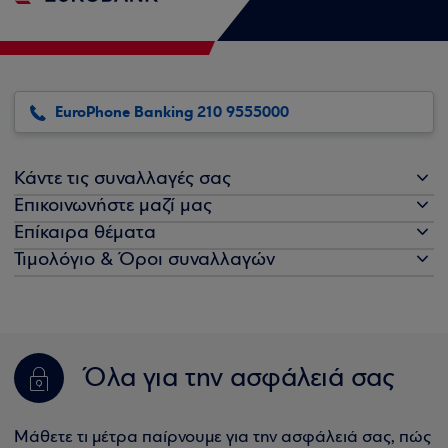
EuroPhone Banking 210 9555000
Κάντε τις συναλλαγές σας
Επικοινωνήστε μαζί μας
Επίκαιρα θέματα
Τιμολόγιο & Όροι συναλλαγών
Όλα για την ασφάλειά σας
Μάθετε τι μέτρα παίρνουμε για την ασφάλειά σας, πώς