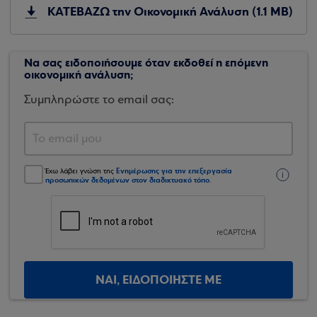
ΚΑΤΕΒΑΖΩ την Οικονομική Ανάλυση (1.1 MB)
Να σας ειδοποιήσουμε όταν εκδοθεί η επόμενη
οικονομική ανάλυση;
Συμπληρώστε το email σας:
Ενημέρωσης για την επεξεργασία
Έχω λάβει γνώση της
προσωπικών δεδομένων στον διαδικτυακό τόπο
.
ΝΑΙ, ΕΙΔΟΠΟΙΗΣΤΕ ΜΕ