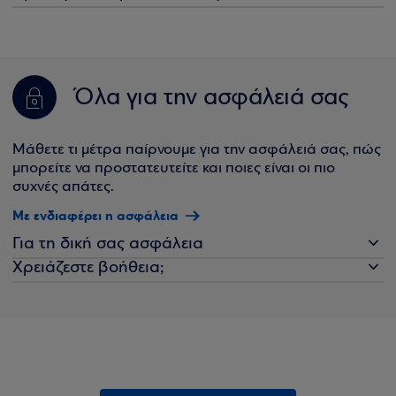
Όλα για την ασφάλειά σας
Μάθετε τι μέτρα παίρνουμε για την ασφάλειά σας, πώς
μπορείτε να προστατευτείτε και ποιες είναι οι πιο
συχνές απάτες.
Με ενδιαφέρει η ασφάλεια
Για τη δική σας ασφάλεια
Χρειάζεστε βοήθεια;