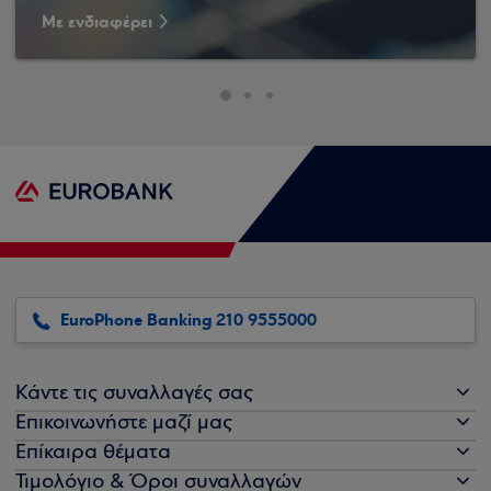
Με ενδιαφέρει
EuroPhone Banking 210 9555000
Κάντε τις συναλλαγές σας
Επικοινωνήστε μαζί μας
Επίκαιρα θέματα
Τιμολόγιο & Όροι συναλλαγών