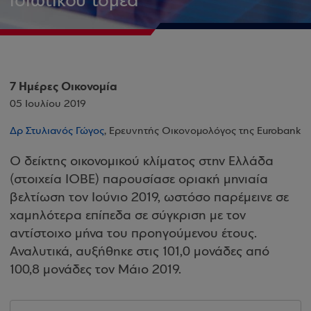
ιδιωτικού τομέα
7 Ημέρες Οικονομία
05 Ιουλίου 2019
Δρ Στυλιανός Γώγος
, Ερευνητής Οικονομολόγος της Eurobank
Ο δείκτης οικονομικού κλίματος στην Ελλάδα
(στοιχεία ΙΟΒΕ) παρουσίασε οριακή μηνιαία
βελτίωση τον Ιούνιο 2019, ωστόσο παρέμεινε σε
χαμηλότερα επίπεδα σε σύγκριση με τον
αντίστοιχο μήνα του προηγούμενου έτους.
Αναλυτικά, αυξήθηκε στις 101,0 μονάδες από
100,8 μονάδες τον Μάιο 2019.