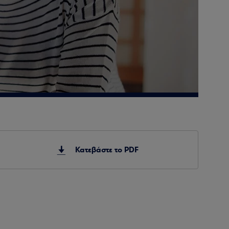
Κατεβάστε το PDF