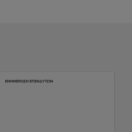
ΕΝΗΜΕΡΩΣΗ ΕΠΕΝΔΥΤΩΝ