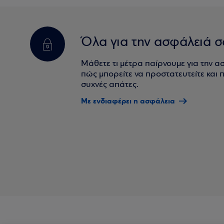
Όλα για την ασφάλειά σ
Μάθετε τι μέτρα παίρνουμε για την α
πώς μπορείτε να προστατευτείτε και πο
συχνές απάτες.
Με ενδιαφέρει η ασφάλεια