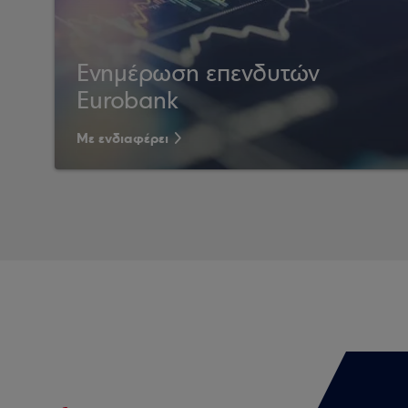
Ενημέρωση επενδυτών
Eurobank
Με ενδιαφέρει