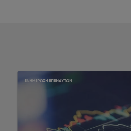
ΕΝΗΜΕΡΩΣΗ ΕΠΕΝΔΥΤΩΝ