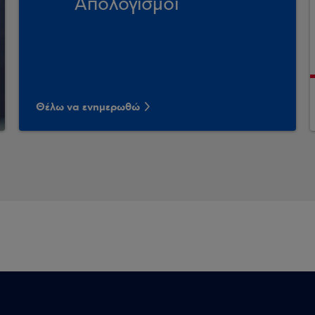
Απολογισμοί
Θέλω να ενημερωθώ