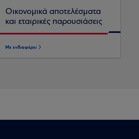
Οικονομικά αποτελέσματα
και εταιρικές παρουσιάσεις
Με ενδιαφέρει