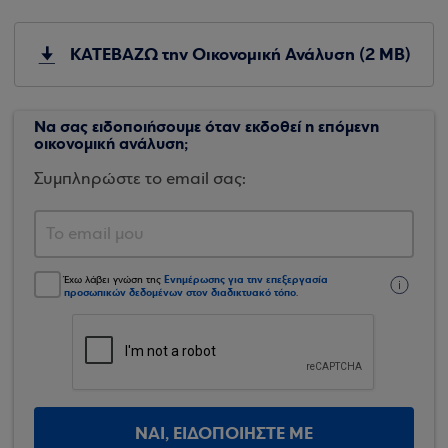
ΚΑΤΕΒΑΖΩ την Οικονομική Ανάλυση (2 MB)
Να σας ειδοποιήσουμε όταν εκδοθεί η επόμενη
οικονομική ανάλυση;
Συμπληρώστε το email σας:
Ενημέρωσης για την επεξεργασία
Έχω λάβει γνώση της
προσωπικών δεδομένων στον διαδικτυακό τόπο
.
ΝΑΙ, ΕΙΔΟΠΟΙΗΣΤΕ ΜΕ