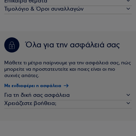
Επίκαιρα θέματα
Τιμολόγιο & Όροι συναλλαγών
Όλα για την ασφάλειά σας
Μάθετε τι μέτρα παίρνουμε για την ασφάλειά σας, πώς
μπορείτε να προστατευτείτε και ποιες είναι οι πιο
συχνές απάτες.
Με ενδιαφέρει η ασφάλεια
Για τη δική σας ασφάλεια
Χρειάζεστε βοήθεια;