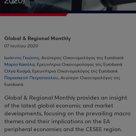
2020)
Global & Regional Monthly
07 Ιουλίου 2020
Ιωάννης Γκιώνης
, Ανώτερος Οικονομολόγος της Eurobank
Μαρία Κασόλα
, Ερευνήτρια Οικονομολόγος της Eurobank
Όλγα Κοσμά
, Ερευνήτρια Οικονομολόγος της Eurobank
Παρασκευή Πετροπούλου
, Ανώτερη Οικονομολόγος της
Eurobank
Global & Regional Monthly provides an insight
of the latest global economic and market
developments, focusing on the prevailing macro
themes and their implications on the EA
peripheral economies and the CESEE region.