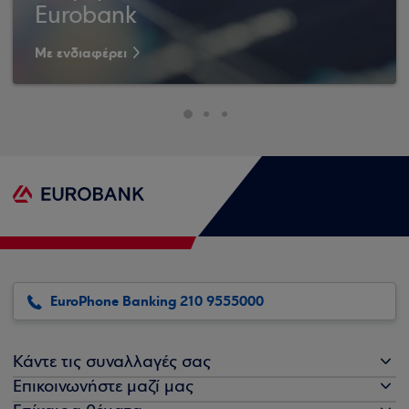
Eurobank
Με ενδιαφέρει
EuroPhone Banking 210 9555000
Κάντε τις συναλλαγές σας
Επικοινωνήστε μαζί μας