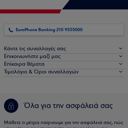
EuroPhone Banking 210 9555000
Κάντε τις συναλλαγές σας
Επικοινωνήστε μαζί μας
Επίκαιρα θέματα
Τιμολόγιο & Όροι συναλλαγών
Όλα για την ασφάλειά σας
Μάθετε τι μέτρα παίρνουμε για την ασφάλειά σας, πώς