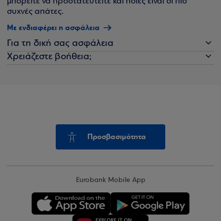
μπορείτε να προστατευτείτε και ποιες είναι οι πιο
συχνές απάτες.
Με ενδιαφέρει η ασφάλεια
Για τη δική σας ασφάλεια
Χρειάζεστε βοήθεια;
Προσβασιμότητα
Eurobank Mobile App