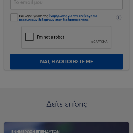
Ενημέρωσης για την επεξεργασία
Έχω λάβει γνώση της
προσωπικών δεδομένων στον διαδικτυακό τόπο
.
ΝΑΙ, ΕΙΔΟΠΟΙΗΣΤΕ ΜΕ
Δείτε επίσης
ΕΝΗΜΕΡΩΣΗ ΕΠΕΝΔΥΤΩΝ