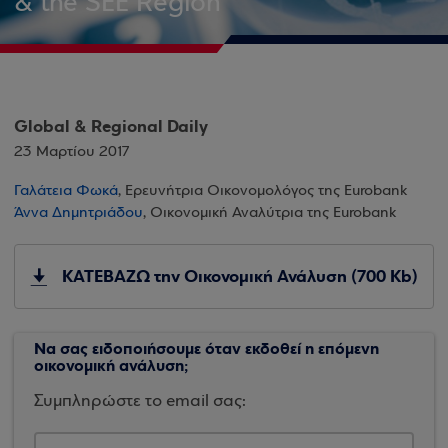
& the SEE Region
Global & Regional Daily
23 Μαρτίου 2017
Γαλάτεια Φωκά
, Ερευνήτρια Οικονομολόγος της Eurobank
Άννα Δημητριάδου
, Οικονομική Αναλύτρια της Eurobank
ΚΑΤΕΒΑΖΩ την Οικονομική Ανάλυση (700 Kb)
Να σας ειδοποιήσουμε όταν εκδοθεί η επόμενη
οικονομική ανάλυση;
Συμπληρώστε το email σας: