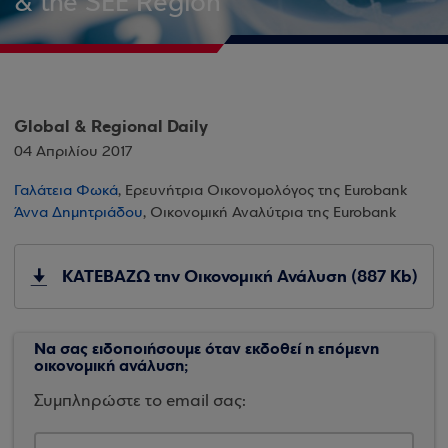
& the SEE Region
Global & Regional Daily
04 Απριλίου 2017
Γαλάτεια Φωκά
, Ερευνήτρια Οικονομολόγος της Eurobank
Άννα Δημητριάδου
, Οικονομική Αναλύτρια της Eurobank
ΚΑΤΕΒΑΖΩ την Οικονομική Ανάλυση (887 Kb)
Να σας ειδοποιήσουμε όταν εκδοθεί η επόμενη
οικονομική ανάλυση;
Συμπληρώστε το email σας: