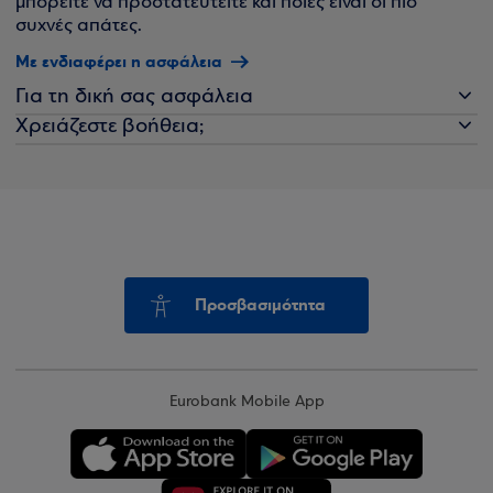
μπορείτε να προστατευτείτε και ποιες είναι οι πιο
συχνές απάτες.
Με ενδιαφέρει η ασφάλεια
Για τη δική σας ασφάλεια
Χρειάζεστε βοήθεια;
Προσβασιμότητα
Eurobank Mobile App