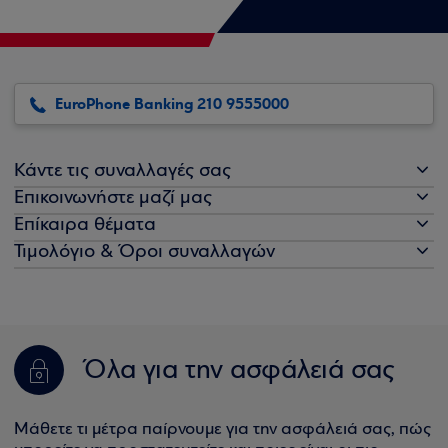
EuroPhone Banking 210 9555000
Κάντε τις συναλλαγές σας
Επικοινωνήστε μαζί μας
Επίκαιρα θέματα
Τιμολόγιο & Όροι συναλλαγών
Όλα για την ασφάλειά σας
Μάθετε τι μέτρα παίρνουμε για την ασφάλειά σας, πώς