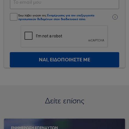
Ενημέρωσης για την επεξεργασία
Έχω λάβει γνώση της
προσωπικών δεδομένων στον διαδικτυακό τόπο
.
ΝΑΙ, ΕΙΔΟΠΟΙΗΣΤΕ ΜΕ
Δείτε επίσης
ΕΝΗΜΕΡΩΣΗ ΕΠΕΝΔΥΤΩΝ