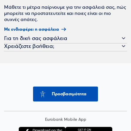
Μάθετε τι μέτρα παίρνουμε για την ασφάλειά σας, πώς
μπορείτε να προστατευτείτε και ποιες είναι οι πιο
συχνές απάτες.
Με ενδιαφέρει η ασφάλεια
Για τη δική σας ασφάλεια
Χρειάζεστε βοήθεια;
Προσβασιμότητα
Eurobank Mobile App