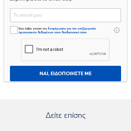
Ενημέρωσης για την επεξεργασία
Έχω λάβει γνώση της
προσωπικών δεδομένων στον διαδικτυακό τόπο
.
ΝΑΙ, ΕΙΔΟΠΟΙΗΣΤΕ ΜΕ
Δείτε επίσης