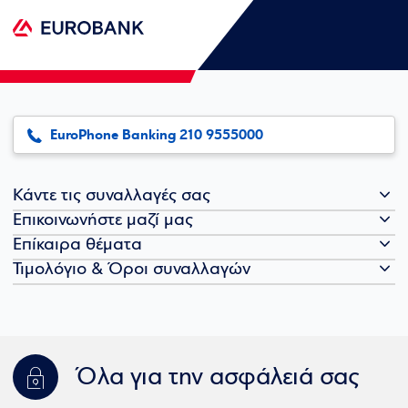
EuroPhone Banking 210 9555000
Κάντε τις συναλλαγές σας
Επικοινωνήστε μαζί μας
Επίκαιρα θέματα
Τιμολόγιο & Όροι συναλλαγών
Όλα για την ασφάλειά σας