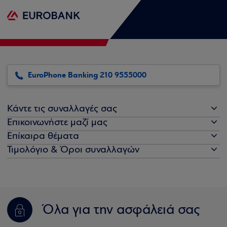
EuroPhone Banking 210 9555000
Κάντε τις συναλλαγές σας
Επικοινωνήστε μαζί μας
Επίκαιρα θέματα
Τιμολόγιο & Όροι συναλλαγών
Όλα για την ασφάλειά σας