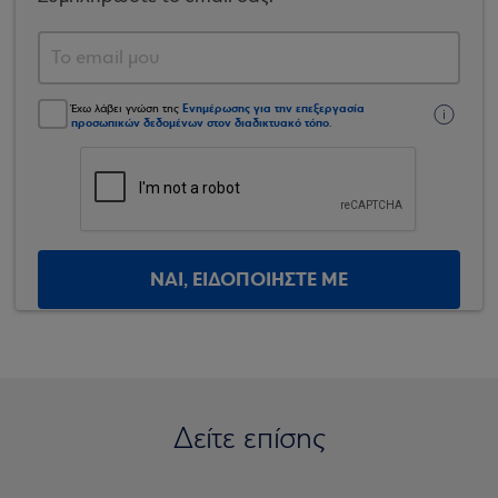
Ενημέρωσης για την επεξεργασία
Έχω λάβει γνώση της
προσωπικών δεδομένων στον διαδικτυακό τόπο
.
ΝΑΙ, ΕΙΔΟΠΟΙΗΣΤΕ ΜΕ
Δείτε επίσης