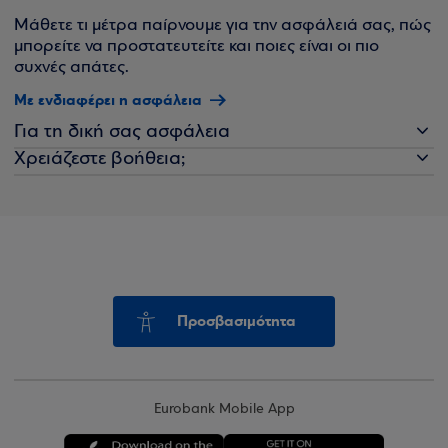
Μάθετε τι μέτρα παίρνουμε για την ασφάλειά σας, πώς
μπορείτε να προστατευτείτε και ποιες είναι οι πιο
συχνές απάτες.
Με ενδιαφέρει η ασφάλεια
Για τη δική σας ασφάλεια
Χρειάζεστε βοήθεια;
Προσβασιμότητα
Eurobank Mobile App