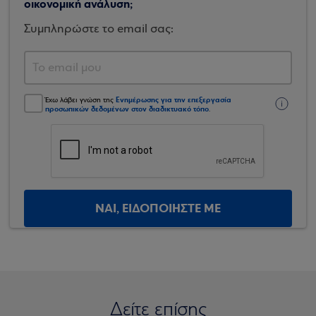
οικονομική ανάλυση;
Συμπληρώστε το email σας:
Ενημέρωσης για την επεξεργασία
Έχω λάβει γνώση της
προσωπικών δεδομένων στον διαδικτυακό τόπο
.
ΝΑΙ, ΕΙΔΟΠΟΙΗΣΤΕ ΜΕ
Δείτε επίσης