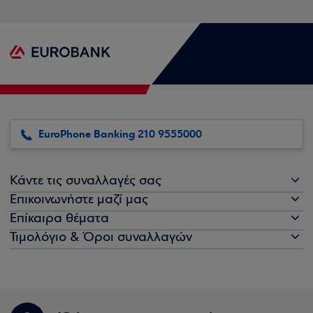
EuroPhone Banking 210 9555000
Κάντε τις συναλλαγές σας
Επικοινωνήστε μαζί μας
Επίκαιρα θέματα
Τιμολόγιο & Όροι συναλλαγών