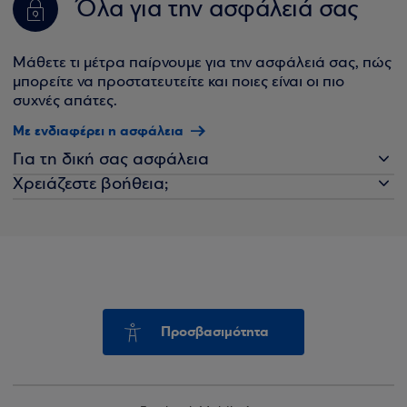
Όλα για την ασφάλειά σας
Μάθετε τι μέτρα παίρνουμε για την ασφάλειά σας, πώς
μπορείτε να προστατευτείτε και ποιες είναι οι πιο
συχνές απάτες.
Με ενδιαφέρει η ασφάλεια
Για τη δική σας ασφάλεια
Χρειάζεστε βοήθεια;
Προσβασιμότητα