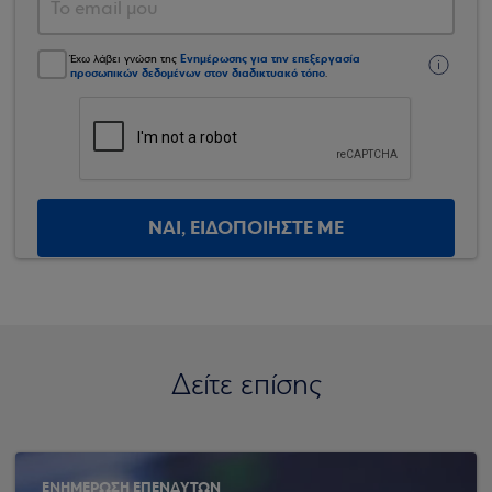
Ενημέρωσης για την επεξεργασία
Έχω λάβει γνώση της
προσωπικών δεδομένων στον διαδικτυακό τόπο
.
ΝΑΙ, ΕΙΔΟΠΟΙΗΣΤΕ ΜΕ
Δείτε επίσης
ΕΝΗΜΕΡΩΣΗ ΕΠΕΝΔΥΤΩΝ