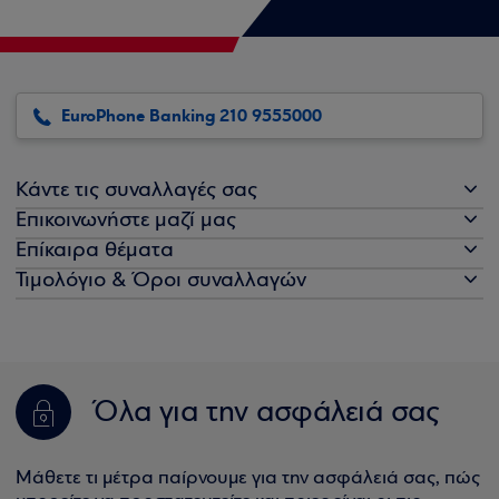
EuroPhone Banking 210 9555000
Κάντε τις συναλλαγές σας
Επικοινωνήστε μαζί μας
Επίκαιρα θέματα
Τιμολόγιο & Όροι συναλλαγών
Όλα για την ασφάλειά σας
Μάθετε τι μέτρα παίρνουμε για την ασφάλειά σας, πώς