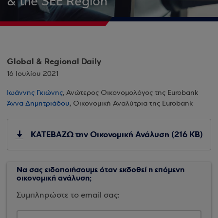
& the SEE Region
Global & Regional Daily
16 Ιουλίου 2021
Ιωάννης Γκιώνης
, Ανώτερος Οικονομολόγος της Eurobank
Άννα Δημητριάδου
, Οικονομική Αναλύτρια της Eurobank
ΚΑΤΕΒΑΖΩ την Οικονομική Ανάλυση (216 KB)
Να σας ειδοποιήσουμε όταν εκδοθεί η επόμενη
οικονομική ανάλυση;
Συμπληρώστε το email σας: