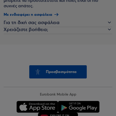
μπορείτε να προστατευτείτε και ποιες είναι οι πιο
συχνές απάτες.
Με ενδιαφέρει η ασφάλεια
Για τη δική σας ασφάλεια
Χρειάζεστε βοήθεια;
Προσβασιμότητα
Eurobank Mobile App