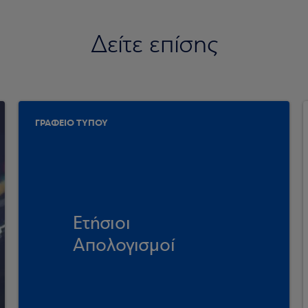
Δείτε επίσης
ΓΡΑΦΕΙΟ ΤΥΠΟΥ
Ετήσιοι
Απολογισμοί