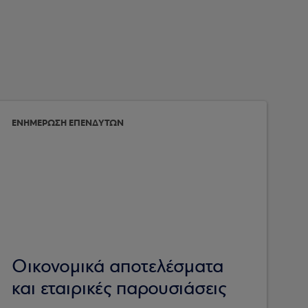
ΕΝΗΜΕΡΩΣΗ ΕΠΕΝΔΥΤΩΝ
Οικονομικά αποτελέσματα
και εταιρικές παρουσιάσεις