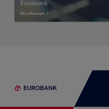
Eurobank
Με ενδιαφέρει