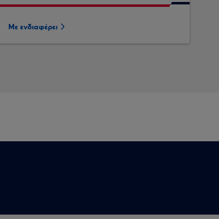
Με ενδιαφέρει