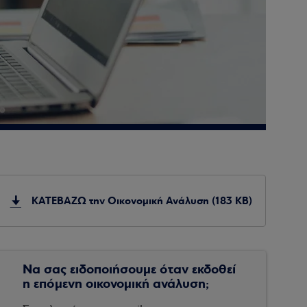
ΚΑΤΕΒΑΖΩ την Οικονομική Ανάλυση (183 KB)
Να σας ειδοποιήσουμε όταν εκδοθεί
η επόμενη οικονομική ανάλυση;