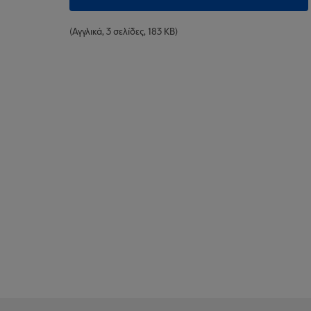
(Αγγλικά, 3 σελίδες, 183 KB)