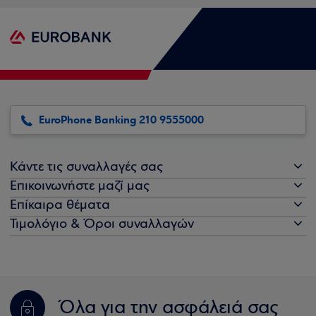
EuroPhone Banking 210 9555000
Κάντε τις συναλλαγές σας
Επικοινωνήστε μαζί μας
Επίκαιρα θέματα
Τιμολόγιο & Όροι συναλλαγών
Όλα για την ασφάλειά σας