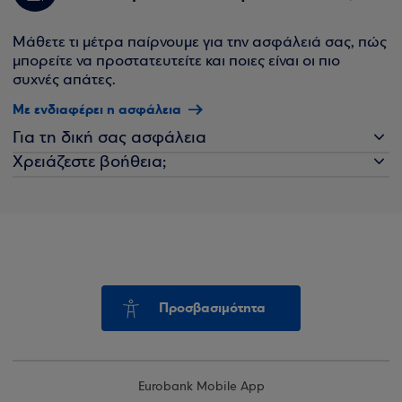
Μάθετε τι μέτρα παίρνουμε για την ασφάλειά σας, πώς
μπορείτε να προστατευτείτε και ποιες είναι οι πιο
συχνές απάτες.
Με ενδιαφέρει η ασφάλεια
Για τη δική σας ασφάλεια
Χρειάζεστε βοήθεια;
Προσβασιμότητα
Eurobank Mobile App