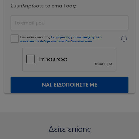
Συμπληρώστε το email σας:
Ενημέρωσης για την επεξεργασία
Έχω λάβει γνώση της
προσωπικών δεδομένων στον διαδικτυακό τόπο
.
ΝΑΙ, ΕΙΔΟΠΟΙΗΣΤΕ ΜΕ
Δείτε επίσης