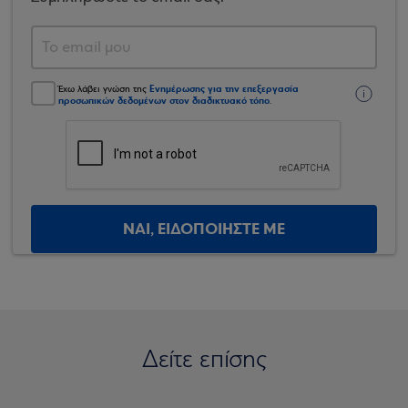
Ενημέρωσης για την επεξεργασία
Έχω λάβει γνώση της
προσωπικών δεδομένων στον διαδικτυακό τόπο
.
ΝΑΙ, ΕΙΔΟΠΟΙΗΣΤΕ ΜΕ
Δείτε επίσης