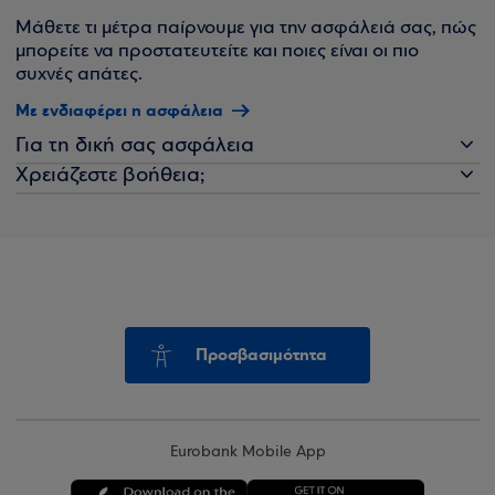
Μάθετε τι μέτρα παίρνουμε για την ασφάλειά σας, πώς
μπορείτε να προστατευτείτε και ποιες είναι οι πιο
συχνές απάτες.
Με ενδιαφέρει η ασφάλεια
Για τη δική σας ασφάλεια
Χρειάζεστε βοήθεια;
Προσβασιμότητα
Eurobank Mobile App