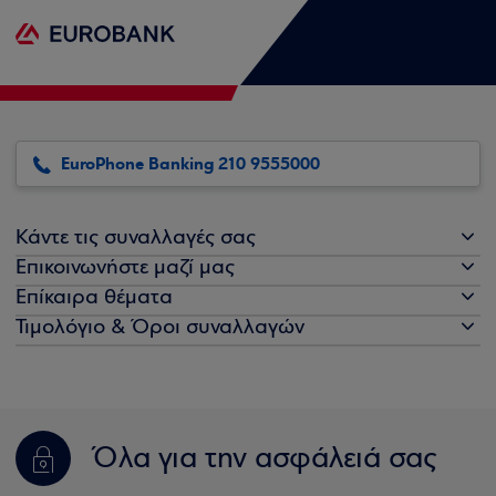
EuroPhone Banking 210 9555000
Κάντε τις συναλλαγές σας
Επικοινωνήστε μαζί μας
Επίκαιρα θέματα
Τιμολόγιο & Όροι συναλλαγών
Όλα για την ασφάλειά σας