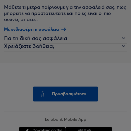
Μάθετε τι μέτρα παίρνουμε για την ασφάλειά σας, πώς
μπορείτε να προστατευτείτε και ποιες είναι οι πιο
συχνές απάτες.
Με ενδιαφέρει η ασφάλεια
Για τη δική σας ασφάλεια
Χρειάζεστε βοήθεια;
Προσβασιμότητα
Eurobank Mobile App