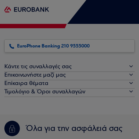
EuroPhone Banking 210 9555000
Κάντε τις συναλλαγές σας
Επικοινωνήστε μαζί μας
Επίκαιρα θέματα
Τιμολόγιο & Όροι συναλλαγών
Όλα για την ασφάλειά σας