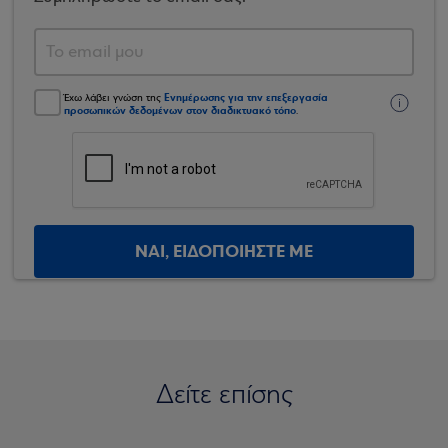
Ενημέρωσης για την επεξεργασία
Έχω λάβει γνώση της
προσωπικών δεδομένων στον διαδικτυακό τόπο
.
ΝΑΙ, ΕΙΔΟΠΟΙΗΣΤΕ ΜΕ
Δείτε επίσης