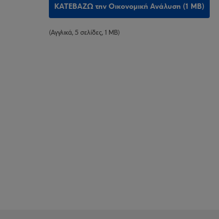
ΚΑΤΕΒΑΖΩ την Οικονομική Ανάλυση (1 MB)
(Αγγλικά, 5 σελίδες, 1 MB)