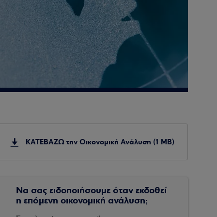
ΚΑΤΕΒΑΖΩ την Οικονομική Ανάλυση (1 MB)
Να σας ειδοποιήσουμε όταν εκδοθεί
η επόμενη οικονομική ανάλυση;