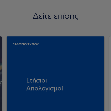
Δείτε επίσης
ΓΡΑΦΕΙΟ ΤΥΠΟΥ
Ετήσιοι
Απολογισμοί