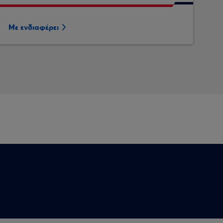
Με ενδιαφέρει