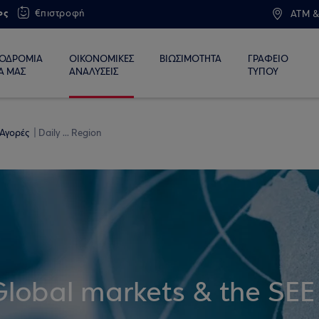
ος
€πιστροφή
ATM &
ΙΟΔΡΟΜΙΑ
ΟΙΚΟΝΟΜΙΚΕΣ
ΒΙΩΣΙΜΟΤΗΤΑ
ΓΡΑΦΕΙΟ
Α ΜΑΣ
ΑΝΑΛΥΣΕΙΣ
ΤΥΠΟΥ
 Αγορές
Daily ... Region
Global markets & the SEE