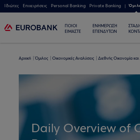
Όμιλ
Ιδιώτες
Επιχειρήσεις
Personal Banking
Private Banking
ΠΟΙΟΙ
ΕΝΗΜΕΡΩΣΗ
ΣΤΑΔ
ΕΙΜΑΣΤΕ
ΕΠΕΝΔΥΤΩΝ
ΚΟΝΤ
Αρχική
Όμιλος
Οικονομικές Αναλύσεις
Διεθνής Οικονομία και
Daily Overview of 