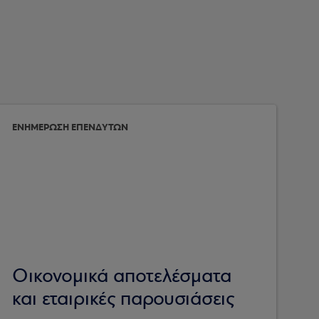
ΕΝΗΜΕΡΩΣΗ ΕΠΕΝΔΥΤΩΝ
Οικονομικά αποτελέσματα
και εταιρικές παρουσιάσεις