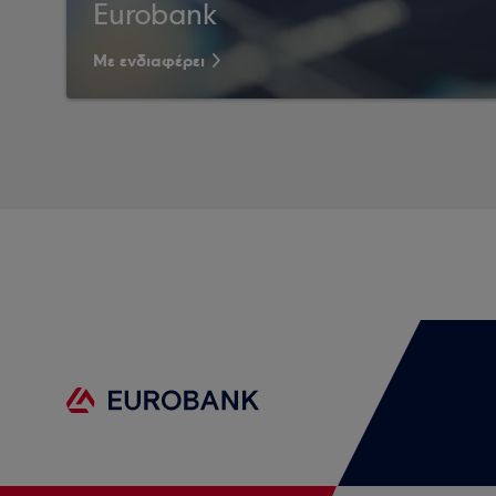
Eurobank
Με ενδιαφέρει