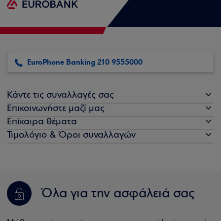
EuroPhone Banking 210 9555000
Κάντε τις συναλλαγές σας
Επικοινωνήστε μαζί μας
Επίκαιρα θέματα
Τιμολόγιο & Όροι συναλλαγών
Όλα για την ασφάλειά σας