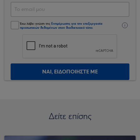
Ενημέρωσης για την επεξεργασία
Έχω λάβει γνώση της
προσωπικών δεδομένων στον διαδικτυακό τόπο
.
ΝΑΙ, ΕΙΔΟΠΟΙΗΣΤΕ ΜΕ
Δείτε επίσης