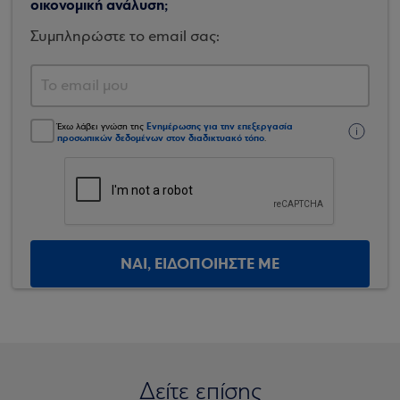
οικονομική ανάλυση;
Συμπληρώστε το email σας:
Ενημέρωσης για την επεξεργασία
Έχω λάβει γνώση της
προσωπικών δεδομένων στον διαδικτυακό τόπο
.
ΝΑΙ, ΕΙΔΟΠΟΙΗΣΤΕ ΜΕ
Δείτε επίσης