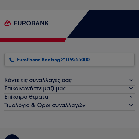
EuroPhone Banking 210 9555000
Κάντε τις συναλλαγές σας
Επικοινωνήστε μαζί μας
Επίκαιρα θέματα
Τιμολόγιο & Όροι συναλλαγών