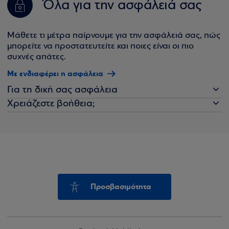
Όλα για την ασφάλειά σας
Μάθετε τι μέτρα παίρνουμε για την ασφάλειά σας, πώς
μπορείτε να προστατευτείτε και ποιες είναι οι πιο
συχνές απάτες.
Με ενδιαφέρει η ασφάλεια
Για τη δική σας ασφάλεια
Χρειάζεστε βοήθεια;
Προσβασιμότητα