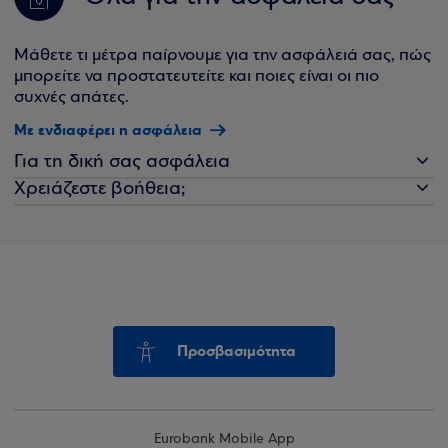
Μάθετε τι μέτρα παίρνουμε για την ασφάλειά σας, πώς
μπορείτε να προστατευτείτε και ποιες είναι οι πιο
συχνές απάτες.
Με ενδιαφέρει η ασφάλεια
Για τη δική σας ασφάλεια
Χρειάζεστε βοήθεια;
Προσβασιμότητα
Eurobank Mobile App