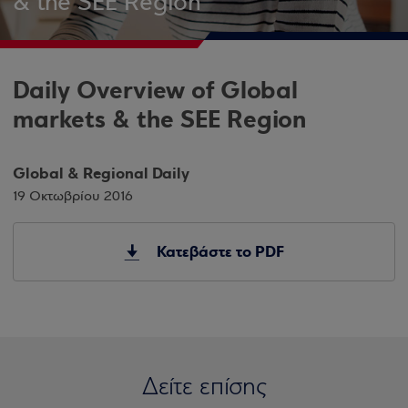
& the SEE Region
Daily Overview of Global
markets & the SEE Region
Global & Regional Daily
19 Οκτωβρίου 2016
Κατεβάστε το PDF
Δείτε επίσης