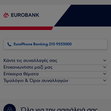
EuroPhone Banking 210 9555000
Κάντε τις συναλλαγές σας
Επικοινωνήστε μαζί μας
Επίκαιρα θέματα
Τιμολόγιο & Όροι συναλλαγών
Όλα για την ασφάλειά σας