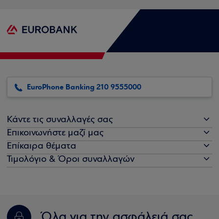
EuroPhone Banking 210 9555000
Κάντε τις συναλλαγές σας
Επικοινωνήστε μαζί μας
Επίκαιρα θέματα
Τιμολόγιο & Όροι συναλλαγών
Όλα για την ασφάλειά σας