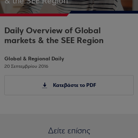
& the SEE Region
Daily Overview of Global
markets & the SEE Region
Global & Regional Daily
20 Σεπτεμβρίου 2016
Κατεβάστε το PDF
Δείτε επίσης