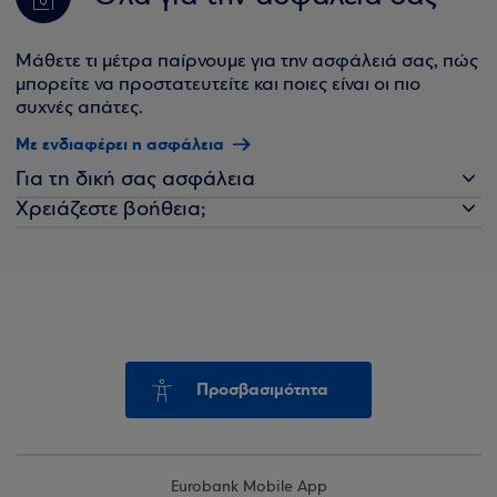
Μάθετε τι μέτρα παίρνουμε για την ασφάλειά σας, πώς
μπορείτε να προστατευτείτε και ποιες είναι οι πιο
συχνές απάτες.
Με ενδιαφέρει η ασφάλεια
Για τη δική σας ασφάλεια
Χρειάζεστε βοήθεια;
Προσβασιμότητα
Eurobank Mobile App