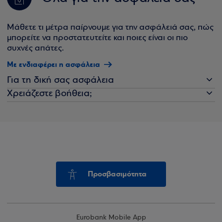
Μάθετε τι μέτρα παίρνουμε για την ασφάλειά σας, πώς
μπορείτε να προστατευτείτε και ποιες είναι οι πιο
συχνές απάτες.
Με ενδιαφέρει η ασφάλεια
Για τη δική σας ασφάλεια
Χρειάζεστε βοήθεια;
Προσβασιμότητα
Eurobank Mobile App