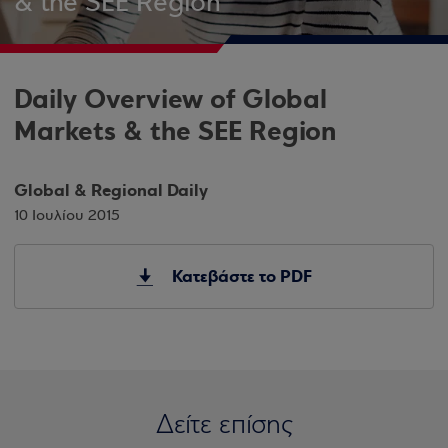
& the SEE Region
Daily Overview of Global
Markets & the SEE Region
Global & Regional Daily
10 Ιουλίου 2015
Κατεβάστε το PDF
Δείτε επίσης