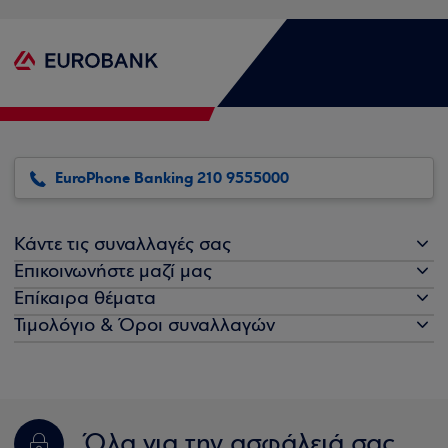
EuroPhone Banking 210 9555000
Κάντε τις συναλλαγές σας
Επικοινωνήστε μαζί μας
Επίκαιρα θέματα
Τιμολόγιο & Όροι συναλλαγών
Όλα για την ασφάλειά σας