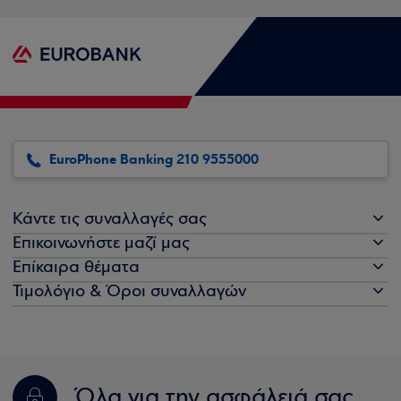
EuroPhone Banking 210 9555000
Κάντε τις συναλλαγές σας
Επικοινωνήστε μαζί μας
Επίκαιρα θέματα
Τιμολόγιο & Όροι συναλλαγών
Όλα για την ασφάλειά σας