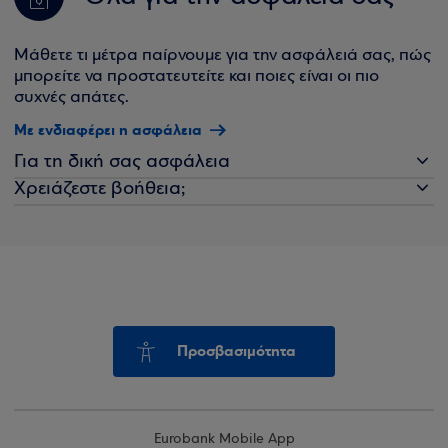
Μάθετε τι μέτρα παίρνουμε για την ασφάλειά σας, πώς
μπορείτε να προστατευτείτε και ποιες είναι οι πιο
συχνές απάτες.
Με ενδιαφέρει η ασφάλεια
Για τη δική σας ασφάλεια
Χρειάζεστε βοήθεια;
Προσβασιμότητα
Eurobank Mobile App