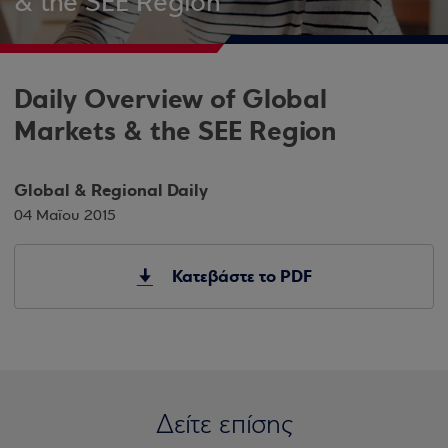
& the SEE Region
Daily Overview of Global
Markets & the SEE Region
Global & Regional Daily
04 Μαΐου 2015
Κατεβάστε το PDF
Δείτε επίσης