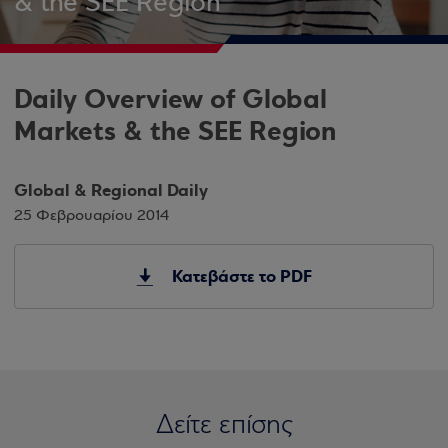
& the SEE Region
Daily Overview of Global
Markets & the SEE Region
Global & Regional Daily
25 Φεβρουαρίου 2014
Κατεβάστε το PDF
Δείτε επίσης