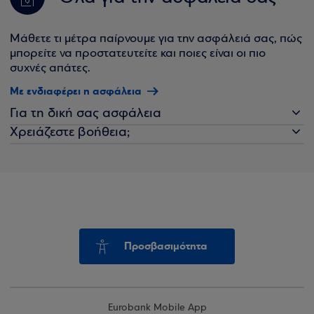
Μάθετε τι μέτρα παίρνουμε για την ασφάλειά σας, πώς
μπορείτε να προστατευτείτε και ποιες είναι οι πιο
συχνές απάτες.
Με ενδιαφέρει η ασφάλεια
Για τη δική σας ασφάλεια
Χρειάζεστε βοήθεια;
Προσβασιμότητα
Eurobank Mobile App