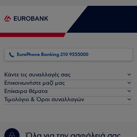
EuroPhone Banking 210 9555000
Κάντε τις συναλλαγές σας
Επικοινωνήστε μαζί μας
Επίκαιρα θέματα
Τιμολόγιο & Όροι συναλλαγών
Όλα για την ασφάλειά σας