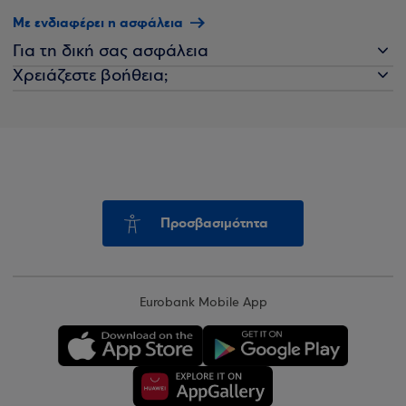
Με ενδιαφέρει η ασφάλεια
Για τη δική σας ασφάλεια
Χρειάζεστε βοήθεια;
Προσβασιμότητα
Eurobank Mobile App