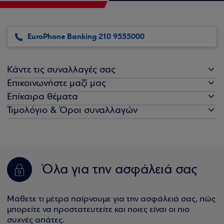
EuroPhone Banking 210 9555000
Κάντε τις συναλλαγές σας
Επικοινωνήστε μαζί μας
Επίκαιρα θέματα
Τιμολόγιο & Όροι συναλλαγών
Όλα για την ασφάλειά σας
Μάθετε τι μέτρα παίρνουμε για την ασφάλειά σας, πώς
μπορείτε να προστατευτείτε και ποιες είναι οι πιο
συχνές απάτες.