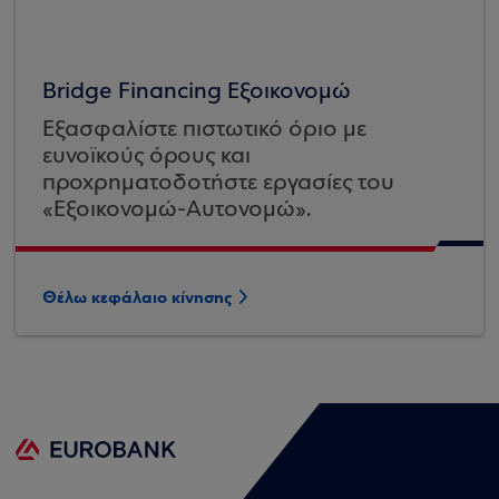
Bridge Financing Εξοικονομώ
Εξασφαλίστε πιστωτικό όριο με
ευνοϊκούς όρους και
προχρηματοδοτήστε εργασίες του
«Εξοικονομώ-Αυτονομώ».
Θέλω κεφάλαιο κίνησης