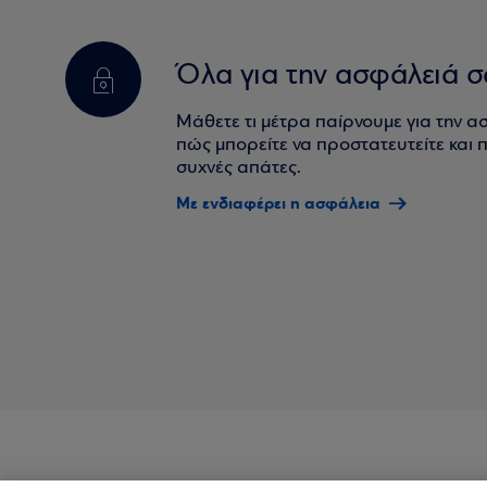
Όλα για την ασφάλειά σ
Μάθετε τι μέτρα παίρνουμε για την α
πώς μπορείτε να προστατευτείτε και πο
συχνές απάτες.
Με ενδιαφέρει η ασφάλεια