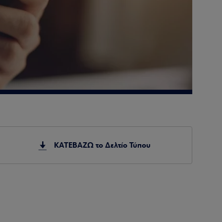
ΚΑΤΕΒΑΖΩ το Δελτίο Τύπου