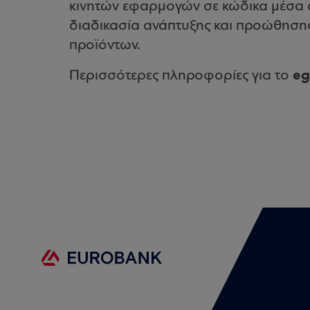
κινητών εφαρμογών σε κώδικα μέσα σε
διαδικασία ανάπτυξης και προώθησης
προϊόντων.
eg
Περισσότερες πληροφορίες για το