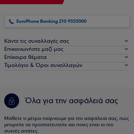
EuroPhone Banking 210 9555000
Κάντε τις συναλλαγές σας
Επικοινωνήστε μαζί μας
Επίκαιρα θέματα
Τιμολόγιο & Όροι συναλλαγών
Όλα για την ασφάλειά σας
Μάθετε τι μέτρα παίρνουμε για την ασφάλειά σας, πώς
μπορείτε να προστατευτείτε και ποιες είναι οι πιο
συχνές απάτες.