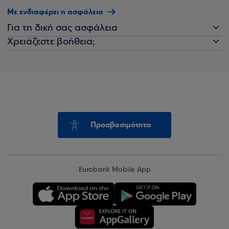
Με ενδιαφέρει η ασφάλεια
Για τη δική σας ασφάλεια
Χρειάζεστε βοήθεια;
Προσβασιμότητα
Eurobank Mobile App