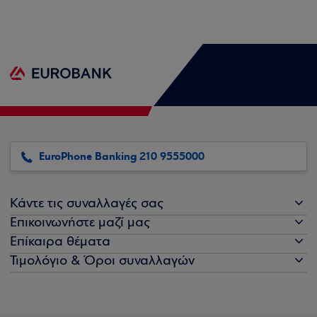
EuroPhone Banking 210 9555000
Κάντε τις συναλλαγές σας
Επικοινωνήστε μαζί μας
Επίκαιρα θέματα
Τιμολόγιο & Όροι συναλλαγών