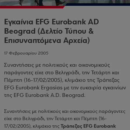
Εγκαίνια EFG Eurobank AD
Beograd (Δελτίο Τύπου &
Επισυναπτόμενα Αρχεία)
17 Φεβρουαρίου 2005
Συναντήσεις με πολιτικούς και οικονομικούς
παράγοντες είχε στο Βελιγράδι, την Τετάρτη και
Πέμπτη (16-17/02/2005), κλιμάκιο της Τράπεζας
EFG Еurobank Ergasias με την ευκαιρία εγκαινίων
της EFG Eurobank A.D. Beograd.
Συναντήσεις με πολιτικούς και οικονομικούς παράγοντες
είχε στο Βελιγράδι, την Τετάρτη και Πέμπτη (16-
Τράπεζας EFG Еurobank
17/02/2005), κλιμάκιο της