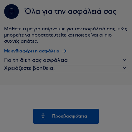
Όλα για την ασφάλειά σας
Μάθετε τι μέτρα παίρνουμε για την ασφάλειά σας, πώς
μπορείτε να προστατευτείτε και ποιες είναι οι πιο
συχνές απάτες.
Με ενδιαφέρει η ασφάλεια
Για τη δική σας ασφάλεια
Χρειάζεστε βοήθεια;
Προσβασιμότητα