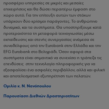
προσφέρει υπηρεσίες σε μικρές και μεσαίες
επιχειρήσεις και θα δώσει περαιτέρω έμφαση στο
χώρο αυτό. Για την επίτευξη αυτών των στόχων
υπάρχουν δύο κρίσιμοι παράγοντες. Το ανθρώπινο
δυναμικό, και τα συστήματα. Θα υποστηρίξουμε κατά
προτεραιότητα τη μεταφορά τεχνογνωσίας μέσω
εκπαίδευσης και στενής συνεργασίας ανάμεσα σε
συναδέλφους από την Eurobank στην Ελλάδα και την
EFG Eurobank στο Βελιγράδι. Όσον αφορά στα
συστήματα είναι σημαντικό να συνεχίσει η τράπεζα τις
επενδύσεις στην τεχνολογία πληροφορικής για να
εξασφαλίσει ένα ασφαλές περιβάλλον, αλλά και φιλική
και αποτελεσματική εξυπηρέτηση των πελατών.
Ομιλία κ. Ν. Νανόπουλου
Παρουσίαση Διεθνών Δραστηριοτήτων