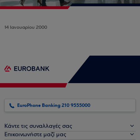
14 Ιανουαρίου 2000
EuroPhone Banking 210 9555000
Κάντε τις συναλλαγές σας
Επικοινωνήστε μαζί μας