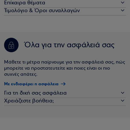
Επίκαιρα θέματα
Τιμολόγιο & Όροι συναλλαγών
Όλα για την ασφάλειά σας
Μάθετε τι μέτρα παίρνουμε για την ασφάλειά σας, πώς
μπορείτε να προστατευτείτε και ποιες είναι οι πιο
συχνές απάτες.
Με ενδιαφέρει η ασφάλεια
Για τη δική σας ασφάλεια
Χρειάζεστε βοήθεια;