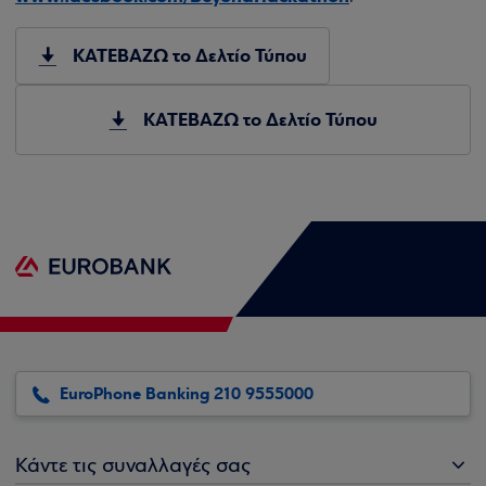
ΚΑΤΕΒΑΖΩ το Δελτίο Τύπου
ΚΑΤΕΒΑΖΩ το Δελτίο Τύπου
EuroPhone Banking 210 9555000
Κάντε τις συναλλαγές σας