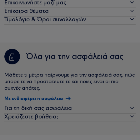
Επικοινωνήστε μαζί μας
Επίκαιρα θέματα
Τιμολόγιο & Όροι συναλλαγών
Όλα για την ασφάλειά σας
Μάθετε τι μέτρα παίρνουμε για την ασφάλειά σας, πώς
μπορείτε να προστατευτείτε και ποιες είναι οι πιο
συχνές απάτες.
Με ενδιαφέρει η ασφάλεια
Για τη δική σας ασφάλεια
Χρειάζεστε βοήθεια;