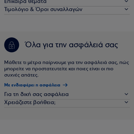
Επίκαιρα θέματα
Τιμολόγιο & Όροι συναλλαγών
Όλα για την ασφάλειά σας
Μάθετε τι μέτρα παίρνουμε για την ασφάλειά σας, πώς
μπορείτε να προστατευτείτε και ποιες είναι οι πιο
συχνές απάτες.
Με ενδιαφέρει η ασφάλεια
Για τη δική σας ασφάλεια
Χρειάζεστε βοήθεια;