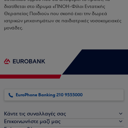
διατίθεται στο ίδρυμα «ΠΝΟΗ-Φίλοι Εντατικής
Θεραπείας Παιδιού» που σκοπό έχει την δωρεά
ιατρικών μηχανημάτων σε παιδιατρικές νοσοκομειακές
μονάδες.
EuroPhone Banking 210 9555000
Κάντε τις συναλλαγές σας
Επικοινωνήστε μαζί μας