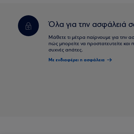
Όλα για την ασφάλειά σ
Μάθετε τι μέτρα παίρνουμε για την α
πώς μπορείτε να προστατευτείτε και πο
συχνές απάτες.
Με ενδιαφέρει η ασφάλεια