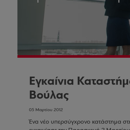
Εγκαίνια Καταστή
Βούλας
05 Μαρτίου 2012
Ένα νέο υπερσύγχρονο κατάστημα σ