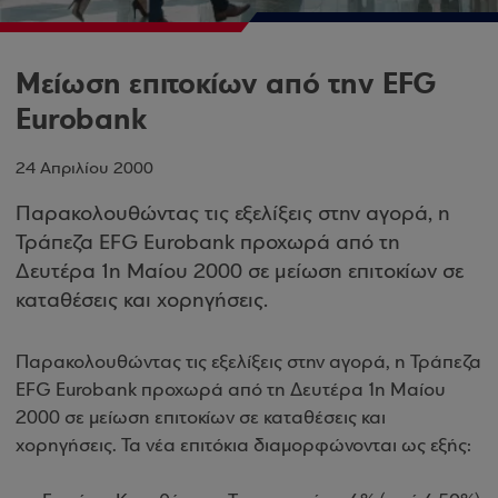
Μείωση επιτοκίων από την EFG
Eurobank
24 Απριλίου 2000
Παρακολουθώντας τις εξελίξεις στην αγορά, η
Τράπεζα EFG Eurobank προχωρά από τη
Δευτέρα 1η Μαίου 2000 σε μείωση επιτοκίων σε
καταθέσεις και χορηγήσεις.
Παρακολουθώντας τις εξελίξεις στην αγορά, η Τράπεζα
EFG Eurobank προχωρά από τη Δευτέρα 1η Μαίου
2000 σε μείωση επιτοκίων σε καταθέσεις και
χορηγήσεις. Τα νέα επιτόκια διαμορφώνονται ως εξής: