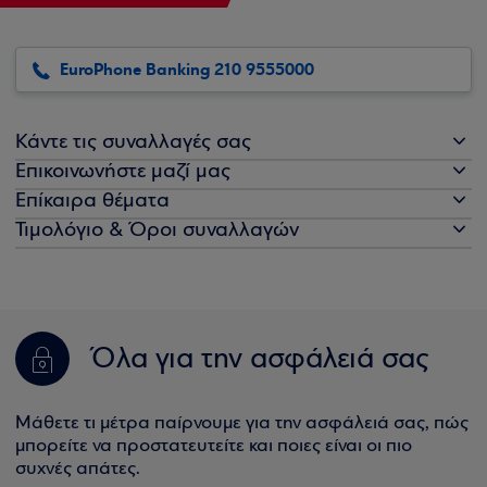
EuroPhone Banking 210 9555000
Κάντε τις συναλλαγές σας
Επικοινωνήστε μαζί μας
Επίκαιρα θέματα
Τιμολόγιο & Όροι συναλλαγών
Όλα για την ασφάλειά σας
Μάθετε τι μέτρα παίρνουμε για την ασφάλειά σας, πώς
μπορείτε να προστατευτείτε και ποιες είναι οι πιο
συχνές απάτες.