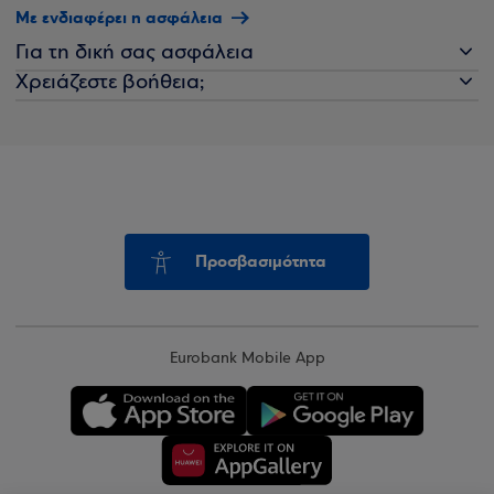
Με ενδιαφέρει η ασφάλεια
Για τη δική σας ασφάλεια
Χρειάζεστε βοήθεια;
Προσβασιμότητα
Eurobank Mobile App