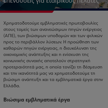
επενδύσεις για εταιρικούς πελάτες
Χρηματοδοτούμε εμβληματικές πρωτοβουλίες
στους τομείς των ανανεώσιμων πηγών ενέργειας
(ΑΠΕ), των βιώσιμων υποδομών και των φιλικών
προς το περιβάλλον λύσεων. Η προώθηση των
καθαρών πηγών ενέργειας, η διευκόλυνση της
οικονομικής ανάπτυξης και η ενίσχυση της
κοινωνικής συνοχής αποτελούν στρατηγική
προτεραιότητά μας, η οποία τονίζει τη δέσμευση
και την ικανότητά μας να χρηματοδοτούμε τη
βιώσιμη ανάπτυξη και τα εμβληματικά έργα στην
Ελλάδα.
Βιώσιμα εμβληματικά έργα