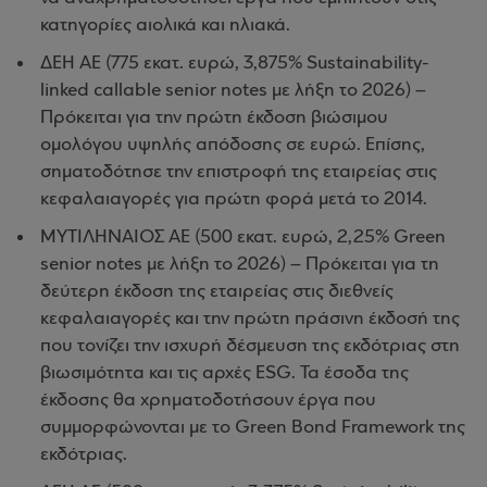
κατηγορίες αιολικά και ηλιακά.
ΔΕΗ ΑΕ (775 εκατ. ευρώ, 3,875% Sustainability-
linked callable senior notes με λήξη το 2026) –
Πρόκειται για την πρώτη έκδοση βιώσιμου
ομολόγου υψηλής απόδοσης σε ευρώ. Επίσης,
σηματοδότησε την επιστροφή της εταιρείας στις
κεφαλαιαγορές για πρώτη φορά μετά το 2014.
ΜΥΤΙΛΗΝΑΙΟΣ ΑΕ (500 εκατ. ευρώ, 2,25% Green
senior notes με λήξη το 2026) – Πρόκειται για τη
δεύτερη έκδοση της εταιρείας στις διεθνείς
κεφαλαιαγορές και την πρώτη πράσινη έκδοσή της
που τονίζει την ισχυρή δέσμευση της εκδότριας στη
βιωσιμότητα και τις αρχές ESG. Τα έσοδα της
έκδοσης θα χρηματοδοτήσουν έργα που
συμμορφώνονται με το Green Bond Framework της
εκδότριας.