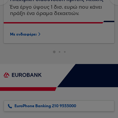
Ένα έργο ύψους 1 δισ. ευρώ που κάνει
πράξη ένα όραμα δεκαετιών.
Με ενδιαφέρει
EuroPhone Banking 210 9555000