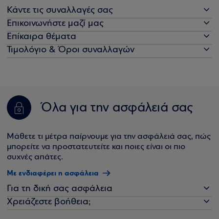
Κάντε τις συναλλαγές σας
Επικοινωνήστε μαζί μας
Επίκαιρα θέματα
Τιμολόγιο & Όροι συναλλαγών
Όλα για την ασφάλειά σας
Μάθετε τι μέτρα παίρνουμε για την ασφάλειά σας, πώς
μπορείτε να προστατευτείτε και ποιες είναι οι πιο
συχνές απάτες.
Με ενδιαφέρει η ασφάλεια
Για τη δική σας ασφάλεια
Χρειάζεστε βοήθεια;