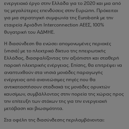
ενεργειακό έργο στην Ελλάδα για το 2020 και μια από
τις μεγαλύτερες επενδύσεις στην Ευρώπη. Πρόκειται
για μια στρατηγική συμφωνία της Eurobank με την
εταιρεία Αριάδνη Interconnection ΑΕΕΣ, 100%
θυγατρική του ΑΔΜΗΕ.
Η διασύνδεση θα ενώσει απομονωμένες περιοχές
(νησιά) με το ηλεκτρικό δίκτυο της ηπειρωτικής
Ελλάδας, διασφαλίζοντας την αξιόπιστη και σταθερή
παροχή ηλεκτρικής ενέργειας. Επίσης, θα επιτρέψει να
αναπτυχθούν στα νησιά μονάδες παραγωγής
ενέργειας από ανανεώσιμες πηγές που θα
αντικαταστήσουν σταδιακά τις μονάδες ορυκτών
καυσίμων, συμβάλλοντας στην πορεία της χώρας προς
την επίτευξη των στόχων της για την ενεργειακή
μετάβαση και βιωσιμότητα.
Στα οφέλη της διασύνδεσης περιλαμβάνονται: