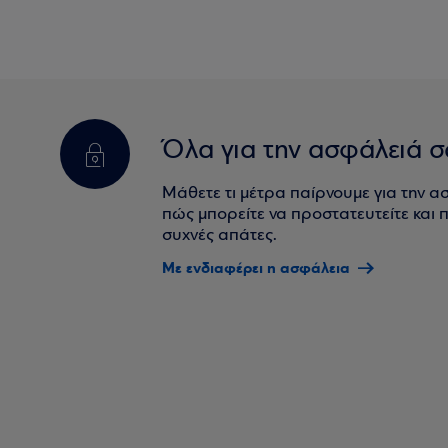
Όλα για την ασφάλειά σ
Μάθετε τι μέτρα παίρνουμε για την α
πώς μπορείτε να προστατευτείτε και πο
συχνές απάτες.
Με ενδιαφέρει η ασφάλεια