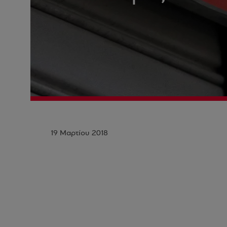
19 Μαρτίου 2018