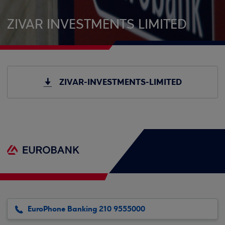
ZIVAR INVESTMENTS LIMITED
ZIVAR-INVESTMENTS-LIMITED
EuroPhone Banking 210 9555000