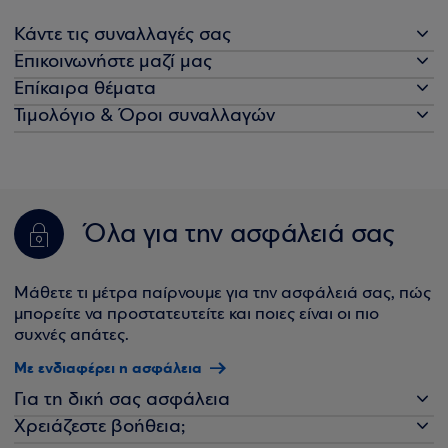
Κάντε τις συναλλαγές σας
Επικοινωνήστε μαζί μας
Επίκαιρα θέματα
Τιμολόγιο & Όροι συναλλαγών
Όλα για την ασφάλειά σας
Μάθετε τι μέτρα παίρνουμε για την ασφάλειά σας, πώς
μπορείτε να προστατευτείτε και ποιες είναι οι πιο
συχνές απάτες.
Με ενδιαφέρει η ασφάλεια
Για τη δική σας ασφάλεια
Χρειάζεστε βοήθεια;