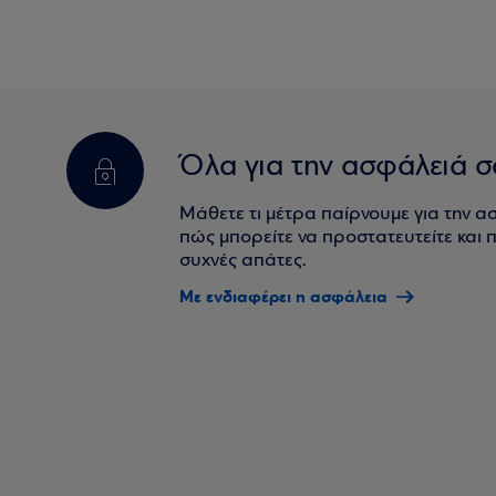
Όλα για την ασφάλειά σ
Μάθετε τι μέτρα παίρνουμε για την α
πώς μπορείτε να προστατευτείτε και πο
συχνές απάτες.
Με ενδιαφέρει η ασφάλεια