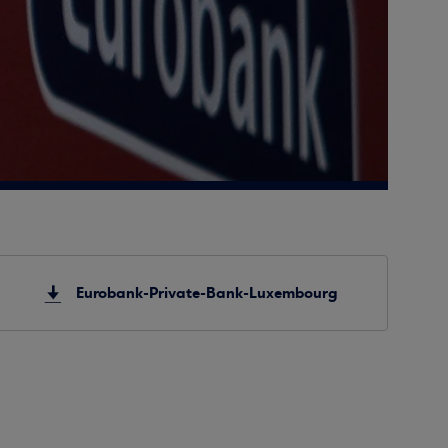
Eurobank-Private-Bank-Luxembourg