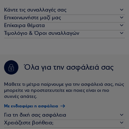
Κάντε τις συναλλαγές σας
Επικοινωνήστε μαζί μας
Επίκαιρα θέματα
Τιμολόγιο & Όροι συναλλαγών
Όλα για την ασφάλειά σας
Μάθετε τι μέτρα παίρνουμε για την ασφάλειά σας, πώς
μπορείτε να προστατευτείτε και ποιες είναι οι πιο
συχνές απάτες.
Με ενδιαφέρει η ασφάλεια
Για τη δική σας ασφάλεια
Χρειάζεστε βοήθεια;