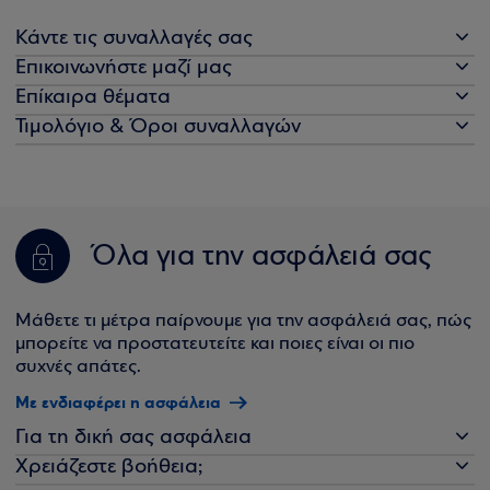
Κάντε τις συναλλαγές σας
Επικοινωνήστε μαζί μας
Επίκαιρα θέματα
Τιμολόγιο & Όροι συναλλαγών
Όλα για την ασφάλειά σας
Μάθετε τι μέτρα παίρνουμε για την ασφάλειά σας, πώς
μπορείτε να προστατευτείτε και ποιες είναι οι πιο
συχνές απάτες.
Με ενδιαφέρει η ασφάλεια
Για τη δική σας ασφάλεια
Χρειάζεστε βοήθεια;