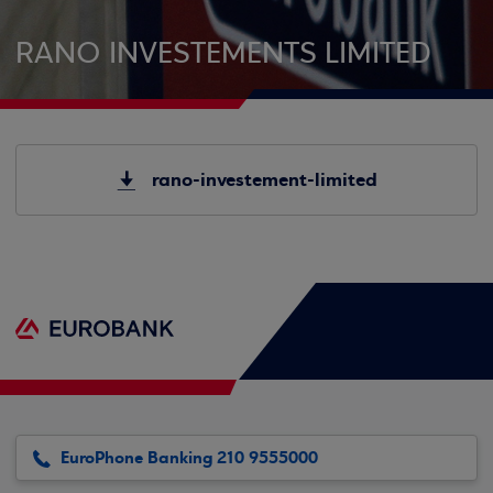
RANO INVESTEMENTS LIMITED
rano-investement-limited
EuroPhone Banking 210 9555000