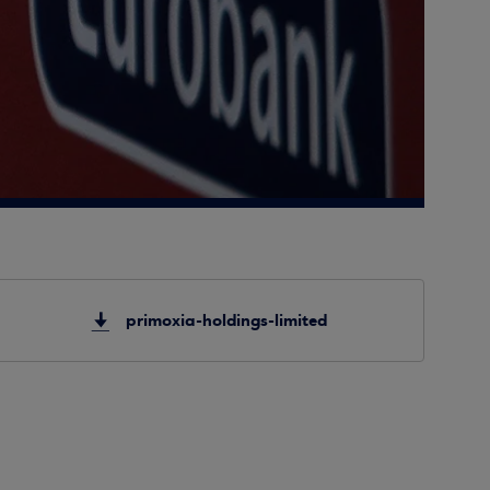
primoxia-holdings-limited