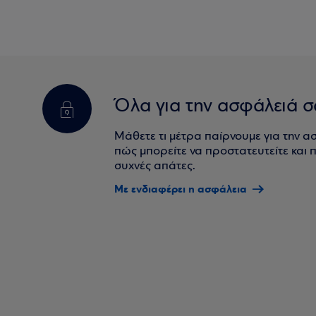
Όλα για την ασφάλειά σ
Μάθετε τι μέτρα παίρνουμε για την α
πώς μπορείτε να προστατευτείτε και πο
συχνές απάτες.
Με ενδιαφέρει η ασφάλεια